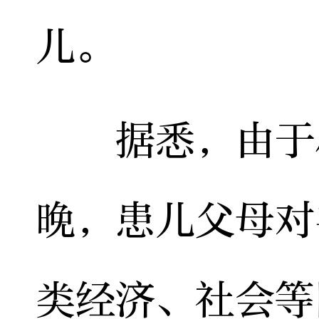
儿。
据悉，由于小
晚，患儿父母对
类经济、社会等