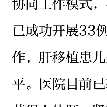
协同工作模式，
已成功开展33
作，肝移植患儿
平。医院目前已