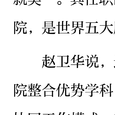
院，是世界五大
赵卫华说，近
院整合优势学科