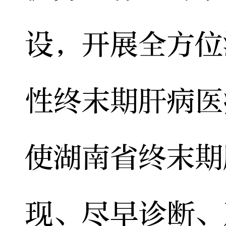
设，开展全方位
性终末期肝病医
使湖南省终末期
现、尽早诊断、