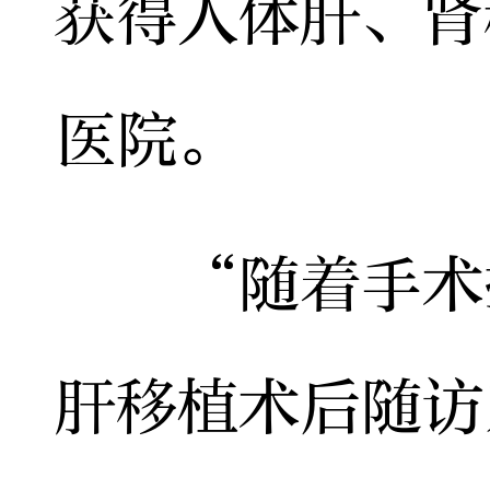
获得人体肝、肾
医院。
“随着手术技
肝移植术后随访