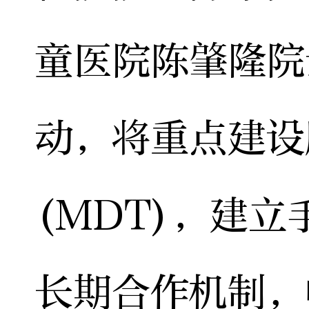
童医院陈肇隆院
动，将重点建设
(MDT)，建
长期合作机制，