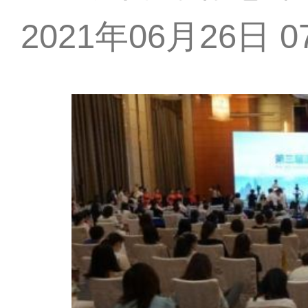
2021年06月26日 07