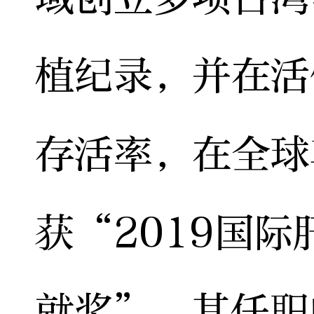
植纪录，并在活
存活率，在全球
获“2019国
就奖”。其任职