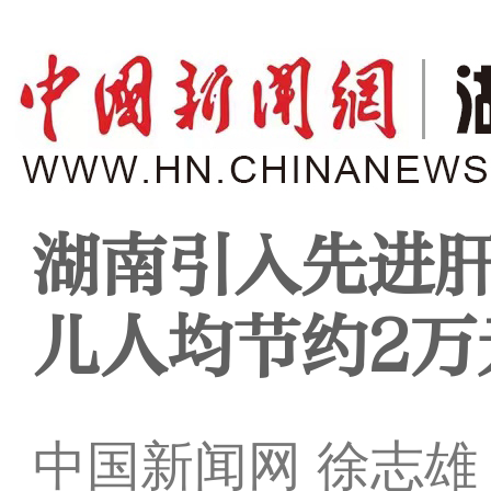
湖南引入先进肝
儿人均节约2万
中国新闻网 徐志雄