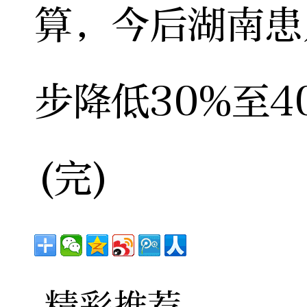
算，今后湖南患
步降低30%至
(完)
精彩推荐