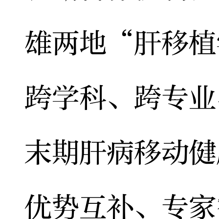
雄两地“肝移植
跨学科、跨专业
末期肝病移动健
优势互补、专家