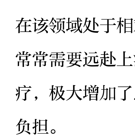
在该领域处于相
常常需要远赴上
疗，极大增加了
负担。