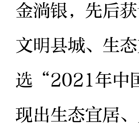
金淌银，先后获
文明县城、生态
选“2021年
现出生态宜居、