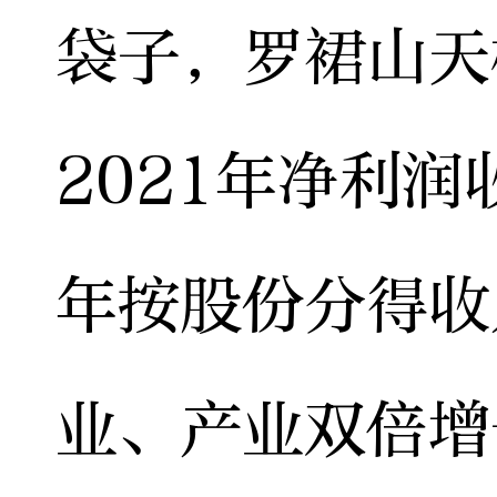
袋子，罗裙山天
2021年净利润
年按股份分得收
业、产业双倍增