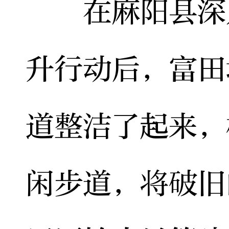
在麻阳县深入
升行动后，富田
道整洁了起来，
闲步道，将破旧