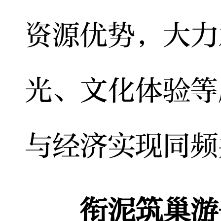
资源优势，大力
光、文化体验等
与经济实现同频
衔泥筑巢游