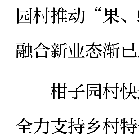
园村推动“果、
融合新业态渐已
柑子园村快速
全力支持乡村特