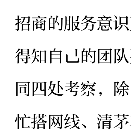
招商的服务意识
得知自己的团队
同四处考察，除
忙搭网线、清茅