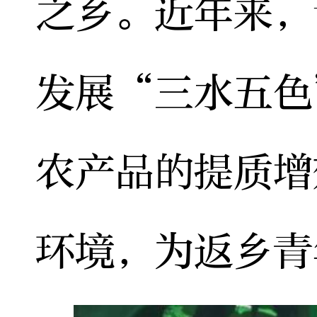
之乡。近年来，
发展“三水五色
农产品的提质增
环境，为返乡青