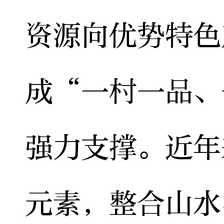
资源向优势特色
成“一村一品、
强力支撑。近年
元素，整合山水