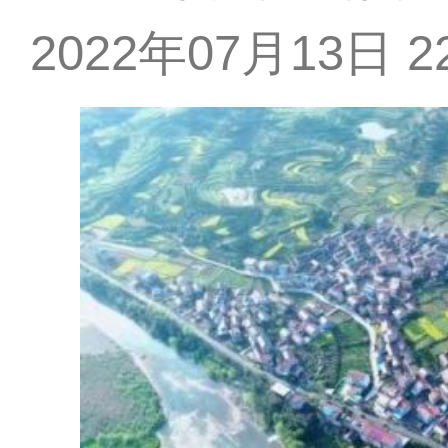
2022年07月13日 22