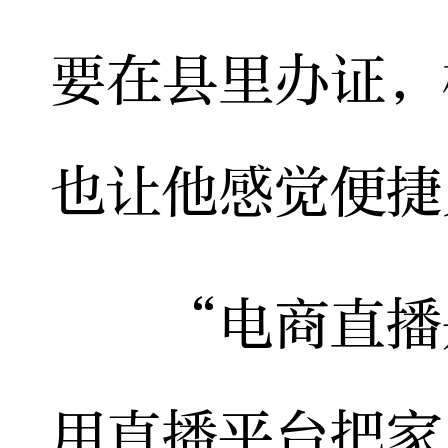
要在县里办证，
也让他感觉便捷
“电商直播是
用直播平台把家