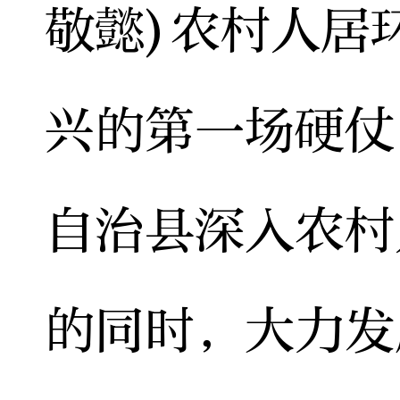
敬懿)农村人居
兴的第一场硬仗
自治县深入农村
的同时，大力发