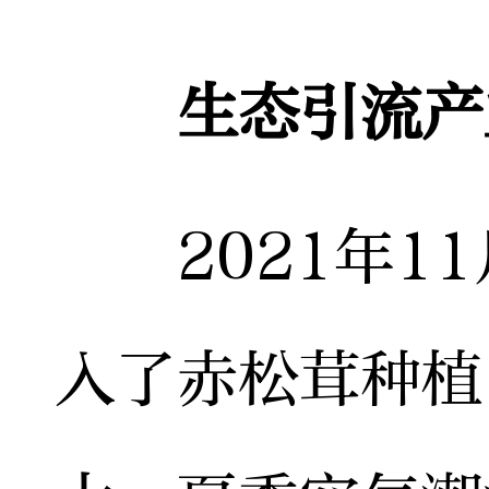
生态引流产
2021年11
入了赤松茸种植