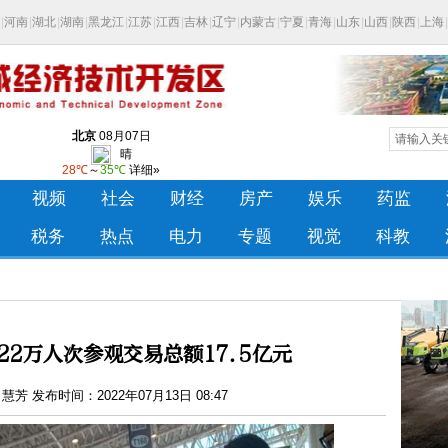
22万人次参观交易总额17.5亿元
芳 发布时间：2022年07月13日 08:47