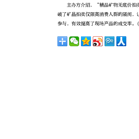
主办方介绍，“精品矿物无底价拍卖
破了矿晶拍卖仅限高消费人群的隔阂，
参与，有效提高了现场产品的成交率。(