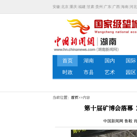
当前位置：
首页
>>内容
第十届矿博会落幕 
中国新闻网 鲁毅 肖慧