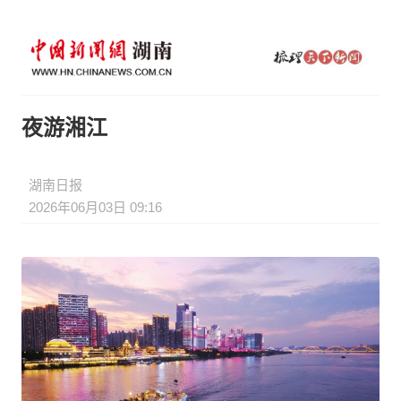
夜游湘江
湖南日报
2026年06月03日 09:16