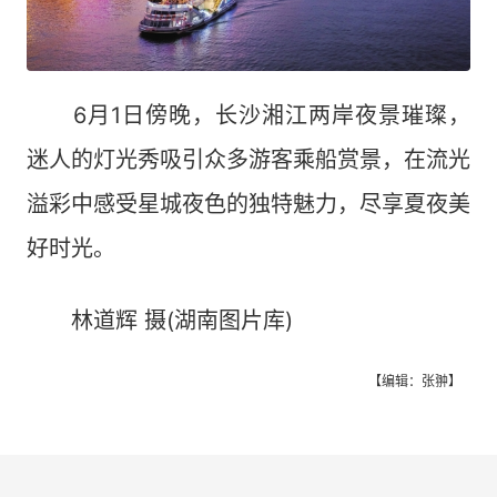
6月1日傍晚，长沙湘江两岸夜景璀璨，
迷人的灯光秀吸引众多游客乘船赏景，在流光
溢彩中感受星城夜色的独特魅力，尽享夏夜美
好时光。
林道辉 摄(湖南图片库)
【编辑：张翀】