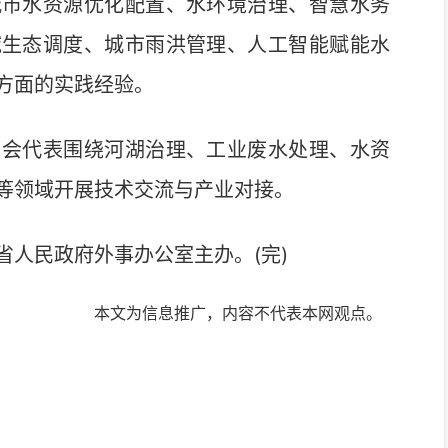
市水资源优化配置、水环境治理、智慧水务
域生态调度、城市雨洪管理、人工智能赋能水
方面的实践经验。
会代表围绕河湖治理、工业废水处理、水资
等领域开展技术交流与产业对接。
人民政府外事办公室主办。(完)
本文为信息推广，内容不代表本网观点。