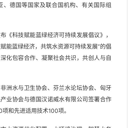
亚、德国等国家及联合国机构、有关国际组
布《科技赋能蓝绿经济可持续发展倡议》，
技赋能蓝绿经济，共筑水资源可持续发展”的倡
、深化包容合作、凝聚社会共识，共创人与自
非洲水与卫生协会、芬兰水论坛协会、匈牙
保产业协会与德国汉诺威水有限公司签署合作
0项和先进适用技术100项。