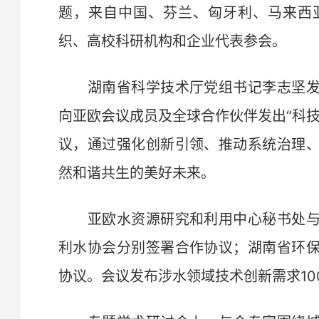
题，来自中国、芬兰、匈牙利、马来西
织、高校科研机构和企业代表参会。
湖南省科学技术厅党组书记李志坚发
向亚欧会议成员及全球合作伙伴发出“科
议，通过强化创新引领、推动系统治理
然和谐共生的美好未来。
亚欧水资源研究和利用中心秘书处与
利水协会分别签署合作协议；湖南省环
协议。会议发布涉水领域技术创新需求10