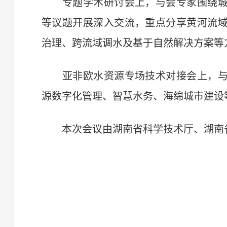
专题学术研讨会上，与会专家围绕城
等议题开展深入交流，重点分享黄河流
治理、跨流域调水及基于自然解决方案等
亚非欧水资源专场技术对接会上，与
源数字化管理、智慧水务、海绵城市建设
本次会议由湖南省科学技术厅、湖南省