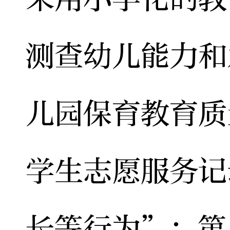
测查幼儿能力和
儿园保育教育质
学生志愿服务记
长等行为”；第