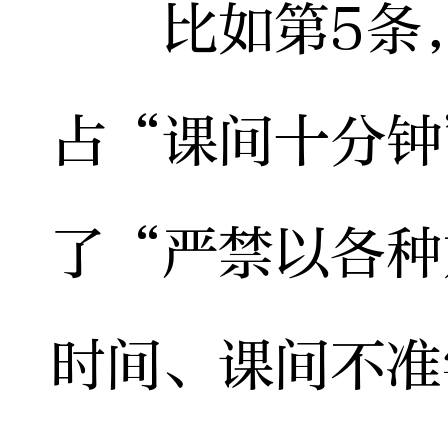
比如第5条，
占“课间十分钟
了“严禁以各种
时间、课间不准