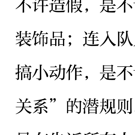
不许造假，是不
装饰品；连入队
搞小动作，是不
关系”的潜规则