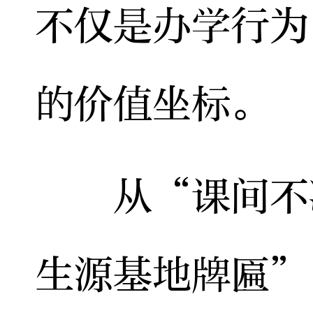
不仅是办学行为
的价值坐标。
从“课间不准
生源基地牌匾”