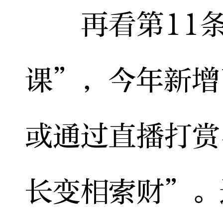
再看第11条
课”，今年新增
或通过直播打赏
长变相索财”。