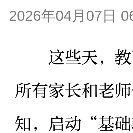
2026年04月07日 06
这些天，教育
所有家长和老师
知，启动“基础