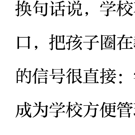
换句话说，学校
口，把孩子圈在
的信号很直接：
成为学校方便管