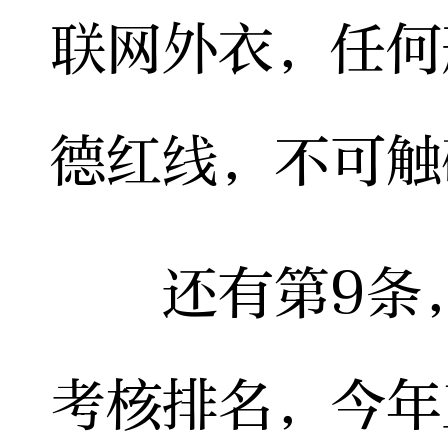
联网外衣，任何
德红线，不可触
还有第9条，
考核排名，今年