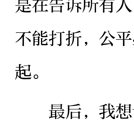
是在告诉所有人
不能打折，公平
起。
最后，我想说