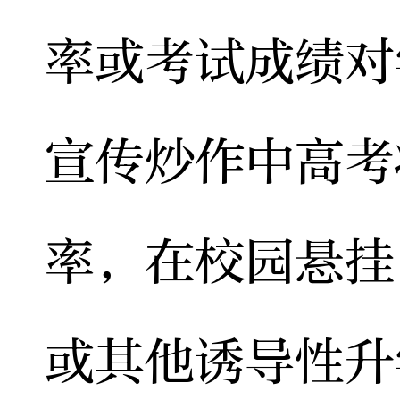
率或考试成绩对
宣传炒作中高考
率，在校园悬挂
或其他诱导性升