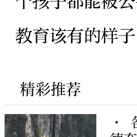
个孩子都能被公
教育该有的样子
精彩推荐
· 