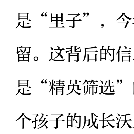
是“里子”，今
留。这背后的信
是“精英筛选”
个孩子的成长沃