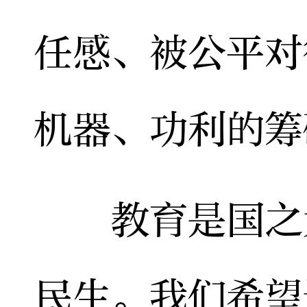
任感、被公平对
机器、功利的筹
教育是国之大
民生。我们希望