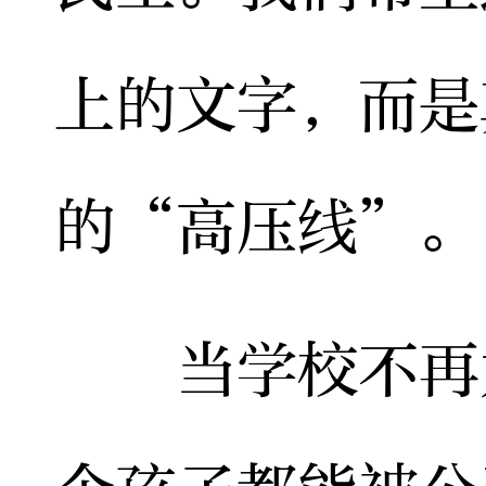
上的文字，而是
的“高压线”。
当学校不再为