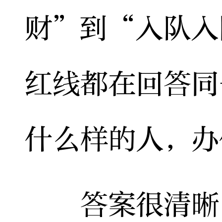
财”到“入队入
红线都在回答同
什么样的人，办
答案很清晰：