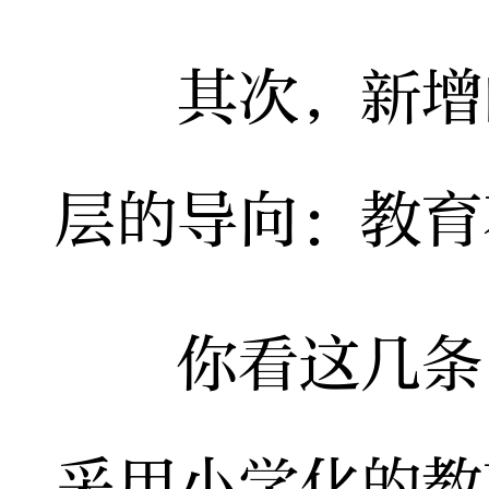
其次，新增的
层的导向：教育
你看这几条：
采用小学化的教