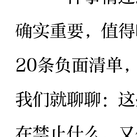
确实重要，值得
20条负面清单
我们就聊聊：这
在禁止什么，又