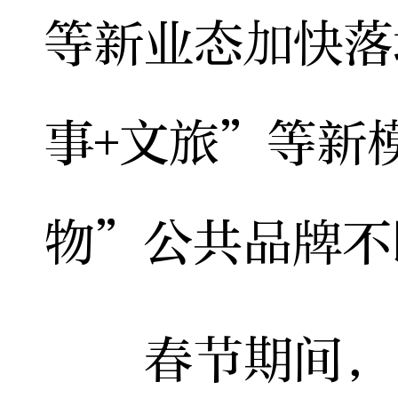
等新业态加快落
事+文旅”等新
物”公共品牌不
春节期间，“