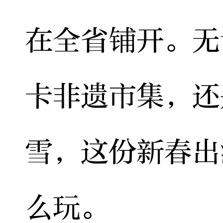
在全省铺开。无
卡非遗市集，还
雪，这份新春出
么玩。