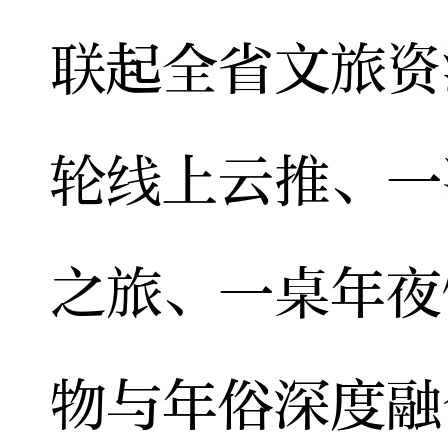
联起全省文旅资
轮线上云推、一
之旅、一桌年夜
物与年俗深度融