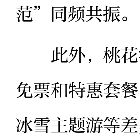
范”同频共振。
此外，桃花源
免票和特惠套餐
冰雪主题游等差