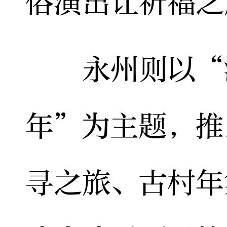
俗演出让祈福之
永州则以“湘
年”为主题，推
寻之旅、古村年