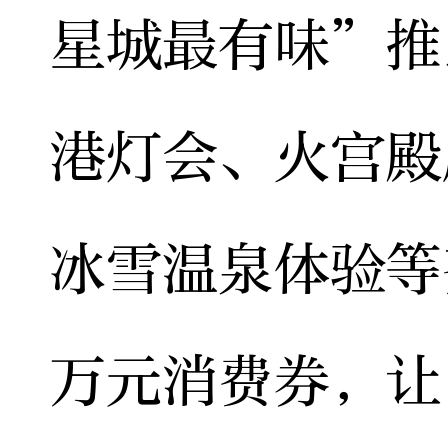
星城最有味”推
港灯会、火宫殿
冰雪温泉体验等
万元消费券，让