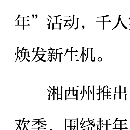
年”活动，千人
焕发新生机。
湘西州推出“
欢季，围绕赶年