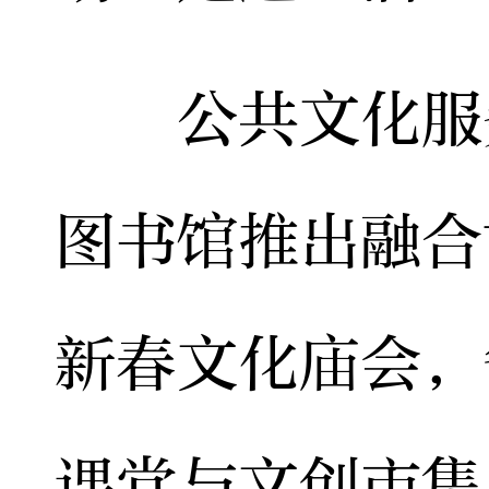
公共文化服务
图书馆推出融合
新春文化庙会，
课堂与文创市集