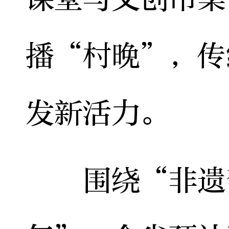
播“村晚”，传
发新活力。
围绕“非遗贺