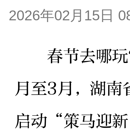
2026年02月15日 08
春节去哪玩？
月至3月，湖南
启动“策马迎新