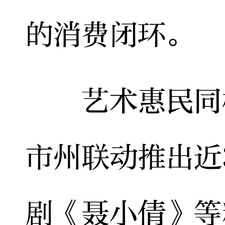
的消费闭环。
艺术惠民同样
市州联动推出近
剧《聂小倩》等