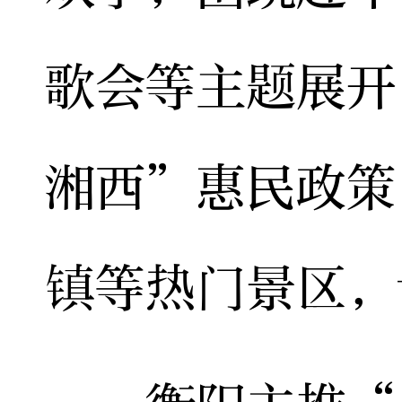
歌会等主题展开
湘西”惠民政策
镇等热门景区，