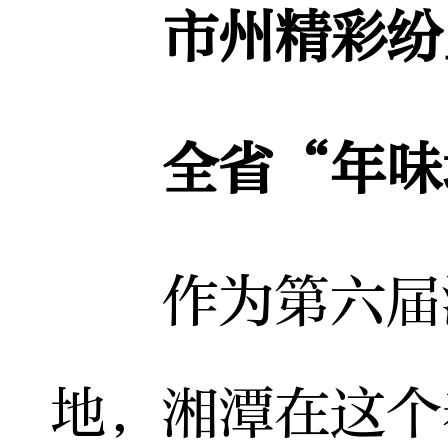
市州精彩纷
全省“年味地
作为第六届湖
地，湘潭在这个