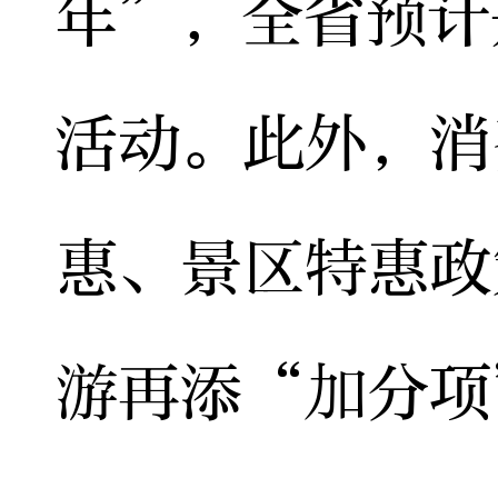
年”，全省预计
活动。此外，消
惠、景区特惠政
游再添“加分项