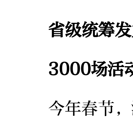
省级统筹发
3000场活
今年春节，湖