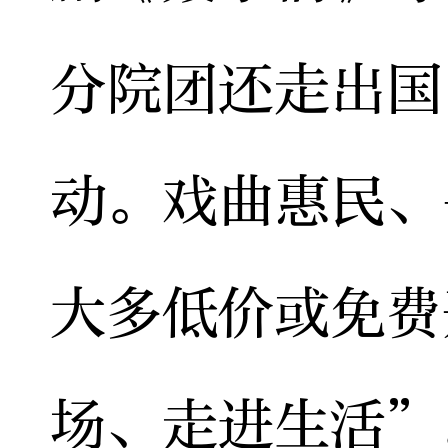
分院团还走出国
动。戏曲惠民、
大多低价或免费
场、走进生活”