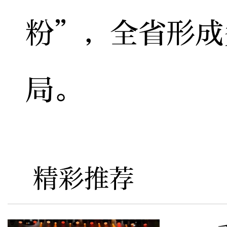
粉”，全省形成
局。
精彩推荐