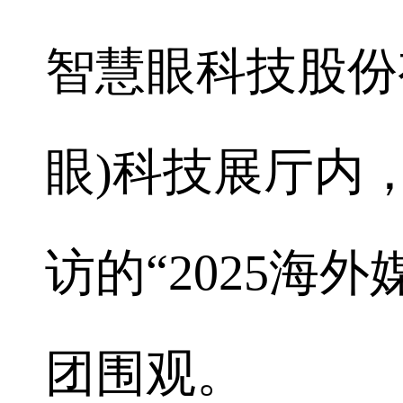
智慧眼科技股份
眼)科技展厅内，
访的“2025海
团围观。