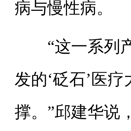
病与慢性病。
“这一系列产
发的‘砭石’医
撑。”邱建华说