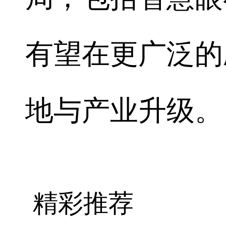
有望在更广泛的
地与产业升级。
精彩推荐