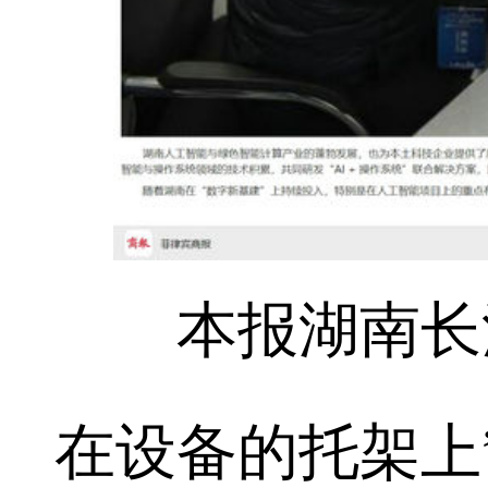
本报湖南长沙
在设备的托架上