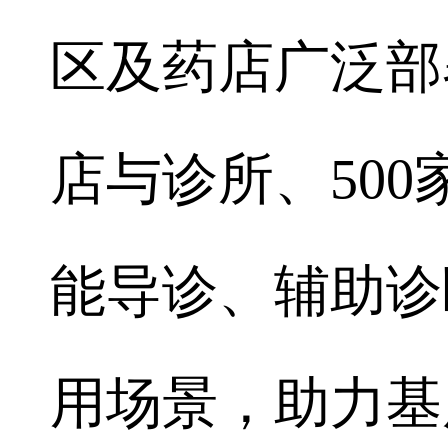
区及药店广泛部
店与诊所、50
能导诊、辅助诊
用场景，助力基