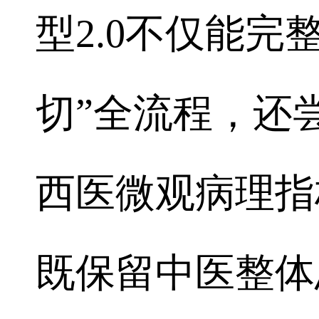
型2.0不仅能完
切”全流程，还
西医微观病理指
既保留中医整体