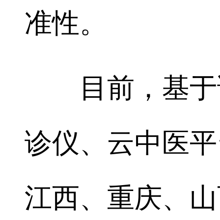
准性。
目前，基于该
诊仪、云中医平
江西、重庆、山