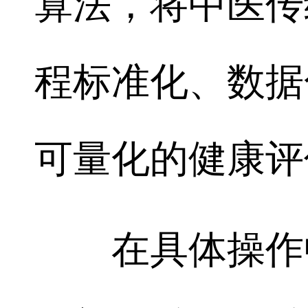
算法，将中医传统
程标准化、数据
可量化的健康评
在具体操作中