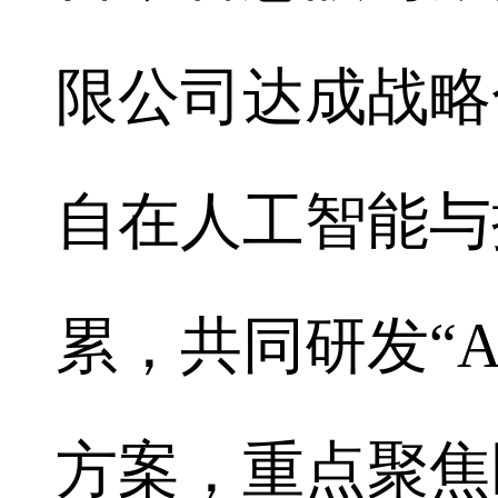
限公司达成战略
自在人工智能与
累，共同研发“A
方案，重点聚焦