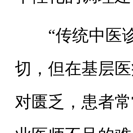
“传统中医诊
切，但在基层医
对匮乏，患者常