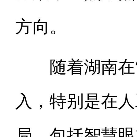
方向。
随着湖南在“
入，特别是在人
局，包括智慧眼