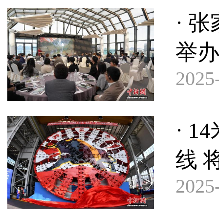
· 
举
2025-
· 
线 
2025-