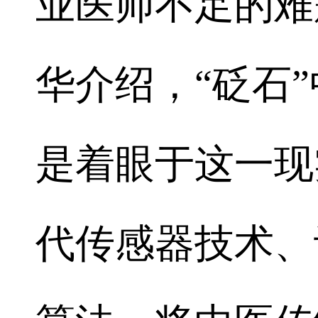
业医师不足的难
华介绍，“砭石
是着眼于这一现
代传感器技术、