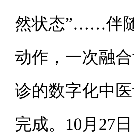
然状态”……伴
动作，一次融合
诊的数字化中医
完成。10月2