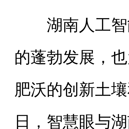
湖南人工智能
的蓬勃发展，也
肥沃的创新土壤
日，智慧眼与湖