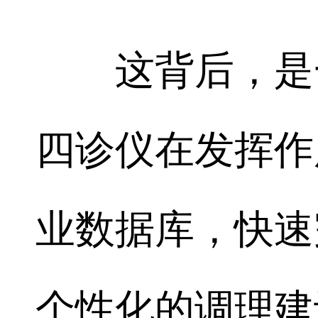
这背后，是一
四诊仪在发挥作
业数据库，快速
个性化的调理建