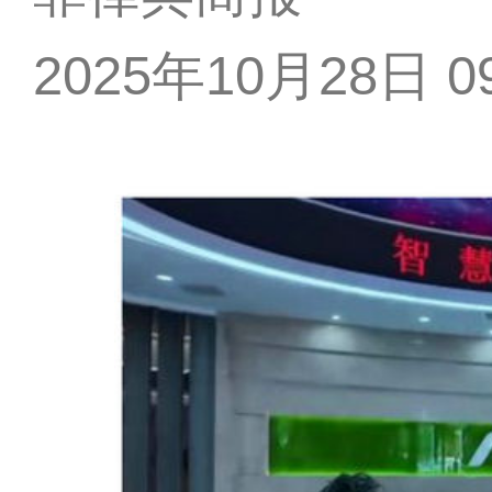
2025年10月28日 09