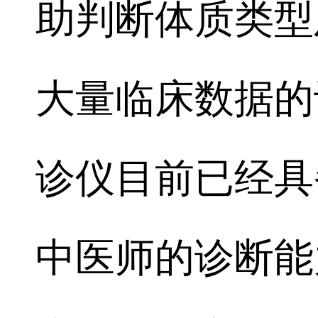
助判断体质类型
大量临床数据的
诊仪目前已经具
中医师的诊断能