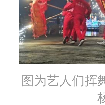
图为艺人们挥