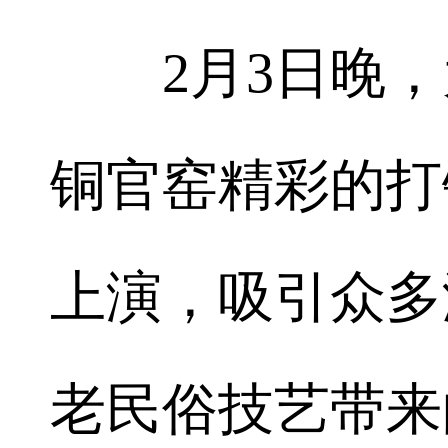
2月3日晚，
铜官窑精彩的打
上演，吸引众多
老民俗技艺带来