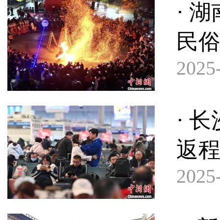
· 
民
2025-
· 
返
2025-