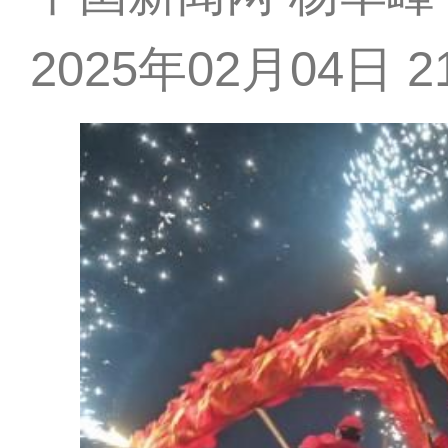
2025年02月04日 21