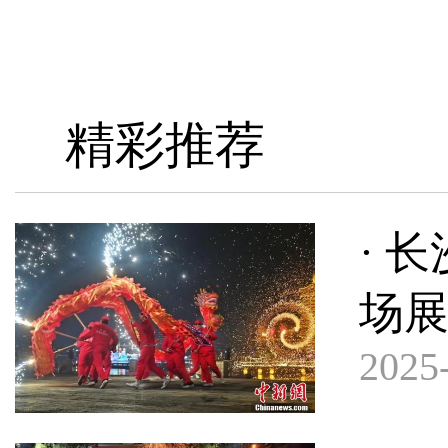
精彩推荐
· 
场
2025-