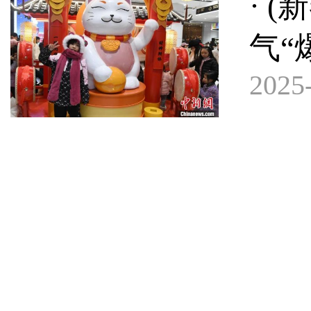
· 
气“
2025-