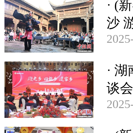
· 
沙 
2025-
· 
谈
2025-