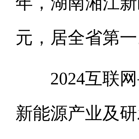
年，湖南湘江新
元，居全省第一
2024互联网
新能源产业及研