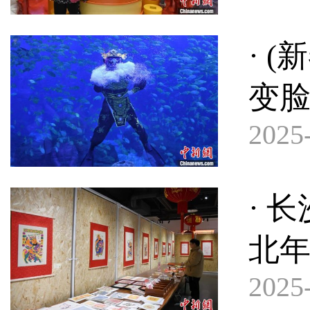
· 
变
2025-
· 
北
2025-