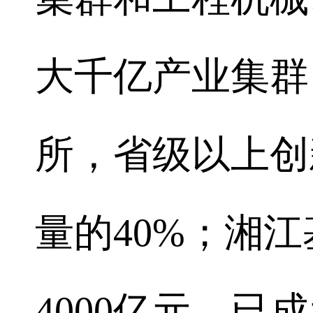
大千亿产业集群
所，省级以上创
量的40%；湘
4000亿元，