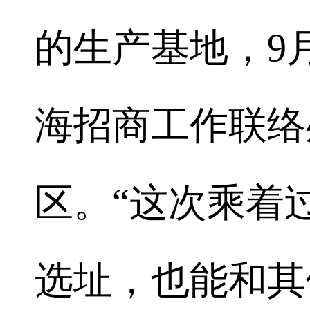
的生产基地，9
海招商工作联络
区。“这次乘着
选址，也能和其