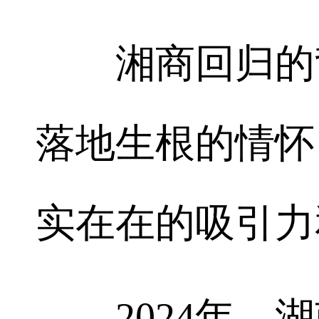
湘商回归的背
落地生根的情怀
实在在的吸引力
2024年，湖