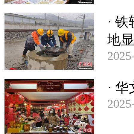
· 
地
2025-
· 
2025-