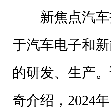
新焦点汽车技
于汽车电子和新
的研发、生产。
奇介绍，202