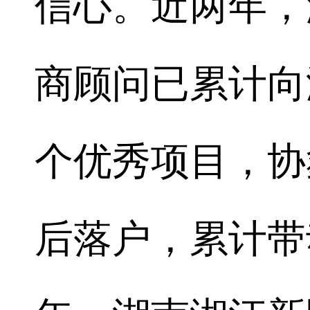
信心。近两年，
商顾问已累计向
个优秀项目，协
后落户，累计带动