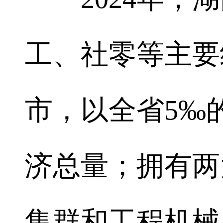
工、社零等主要
市，以全省5‰的
济总量；拥有两
集群和工程机械