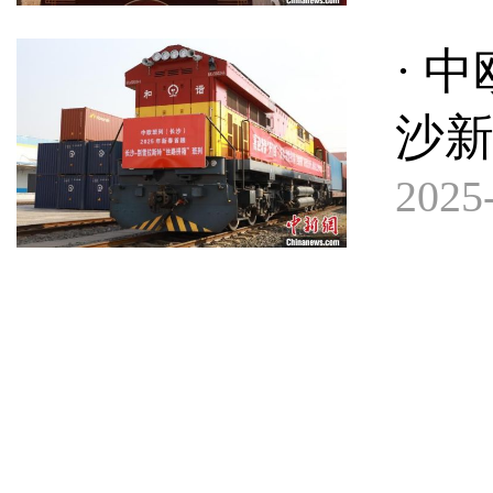
· 
沙
2025-