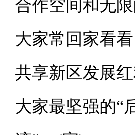
合作空间和无限
大家常回家看看
共享新区发展红
大家最坚强的“