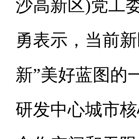
沙高新区)党工
勇表示，当前新
新”美好蓝图的
研发中心城市核