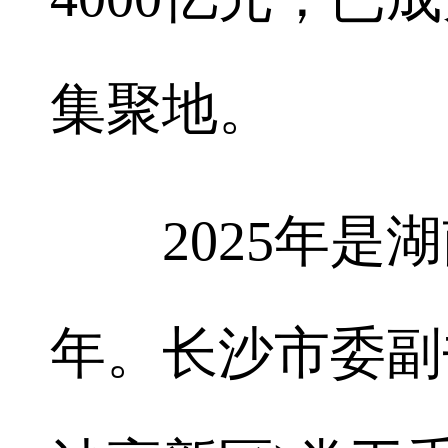
集聚地。
2025年是湖
年。长沙市委副