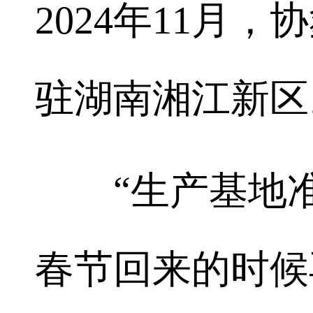
2024年11月
驻湖南湘江新区
“生产基地准
春节回来的时候