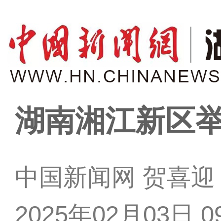
湖南湘江新区
中国新闻网 贺喜迎
2025年02月03日 09