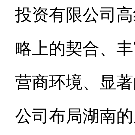
投资有限公司高
略上的契合、丰
营商环境、显著
公司布局湖南的