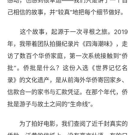
感动，也感到很幸运——我们只是讲了一个自
己相信的故事，并“较真”地把每个细节做好。
这个故事，起源于一次寻根之旅。2019
年，我带着团队拍摄纪录片《四海潮味》，走
访了数百个华侨家庭，第一次系统接触到“侨
批”。侨批是什么？这份入选《世界记忆名
录》的文化遗产，是从前海外华侨寄回家乡、
信款合一的家书与汇款凭证。在那个年代，侨
批是游子与故土之间的“生命线”。
为了拍好电影，我们查阅了近千封真实的