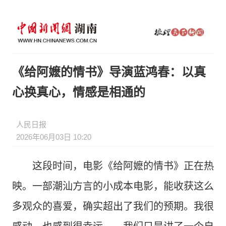
《给阿嬷的情书》导演蓝鸿春：以真
心换真心，情感是相通的
人民日报
2026年06月03日 10:20
这段时间，电影《给阿嬷的情书》正在热
映。一部潮汕方言的小成本电影，能收获这么
多观众的喜爱，确实超出了我们的预期。我很