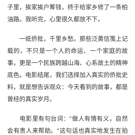
子里，挨家挨户筹钱，终于给家乡修了一条柏
油路。我听完，心里很久都放不下。
一纸侨批，千里乡愁。那些泛黄信笺上记
载的，不只是一个人的命运、一个家庭的故
事，更是一个民族跨越山海、心系故土的精神
底色。电影结尾，我们选择加入真实的侨批史
料，就是想告诉观众：今天看到的故事，都是
曾经的真实岁月。
电影里有句台词：“做人有情有义，自然
会有贵人来帮助。”这句话也真实地发生在拍