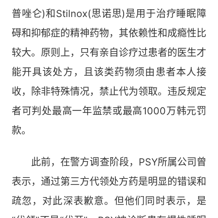
普唑仑)和Stilnox(思诺思)是用于治疗睡眠障
碍和抑郁症的精神药物，其依赖性和成瘾性比
较大。原则上，只有亲自诊疗过患者的医生才
能开具该处方，且该类药物须由患者本人接
收，除非特殊情况，禁止代为领取。违反规定
者可判处最高一年监禁或最高1000万韩元罚
款。
此前，在警方调查阶段，PSY所属公司曾
表示，通过第三方代领处方药是明显的错误和
疏忽，对此深表歉意。但他们同时表示，是