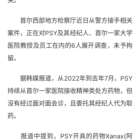
关。
首尔西部地方检察厅近日从警方接手相关
案件，正在对PSY及其经纪人、首尔一家大学
医院教授及员工在内的6人展开调查，未予拘
留。
据韩媒报道，从2022年到去年7月，PSY
持续从首尔一家医院接收精神类处方药物，但
没有经过面对面会诊，且委托其经纪人代为取
药。
报道中提到，PSY开具的药物Xanax(阿