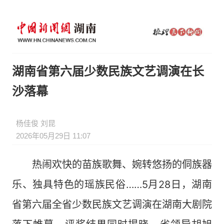
湖南省第六届少数民族文艺调演在长
沙落幕
杨佳俊 刘昆
2026年05月29日 11:07
热闹欢快的苗族歌舞、婉转悠扬的侗族器
乐、独具特色的瑶族民俗……5月28日，湖南
省第六届全省少数民族文艺调演在湖南大剧院