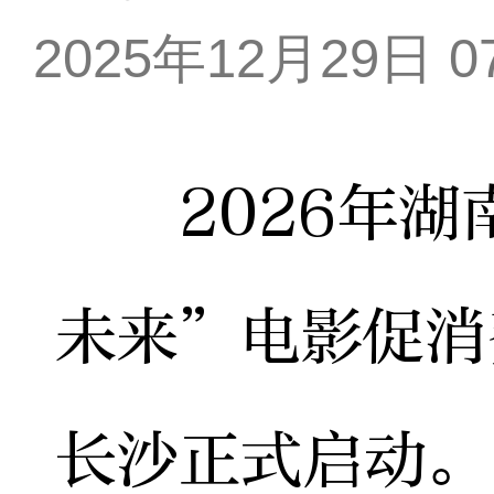
2025年12月29日 07
2026年湖
未来”电影促消
长沙正式启动。自