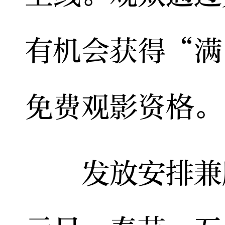
有机会获得“满
免费观影资格。
发放安排兼顾