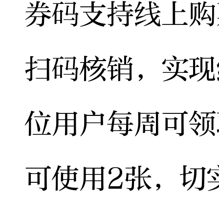
券码支持线上购
扫码核销，实现
位用户每周可领
可使用2张，切