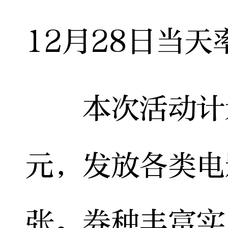
12月28日当
本次活动计划
元，发放各类电
张。券种丰富实