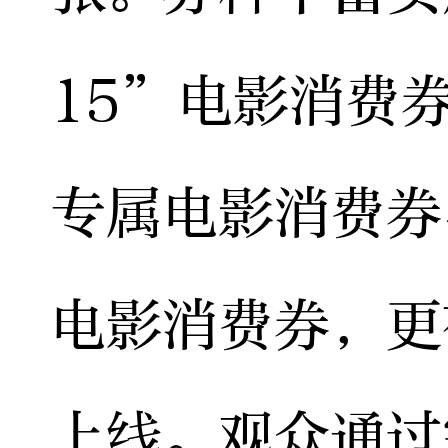
15”电影消费券
专属电影消费券
电影消费券，更
上线。观众通过