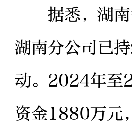
据悉，湖南省
湖南分公司已持
动。2024年至
资金1880万元