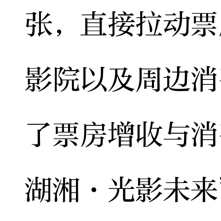
张，直接拉动票
影院以及周边消
了票房增收与消
湖湘·光影未来