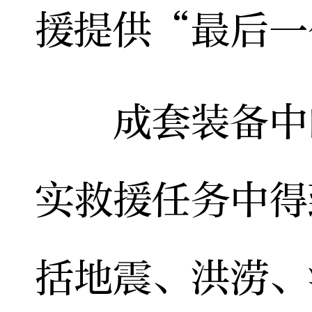
援提供“最后一
成套装备中的
实救援任务中得
括地震、洪涝、