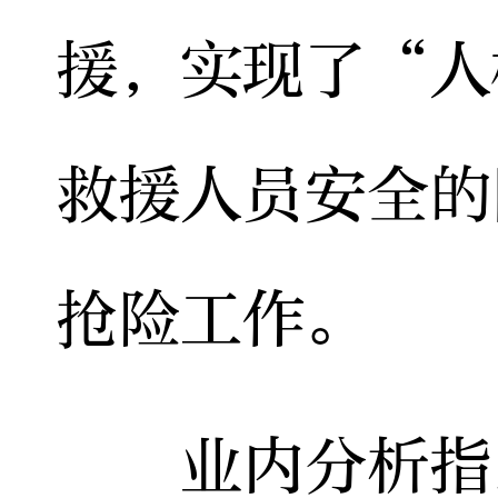
援，实现了“人
救援人员安全的
抢险工作。
业内分析指出