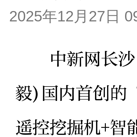
2025年12月27日 09
中新网长沙12
毅)国内首创的
遥控挖掘机+智