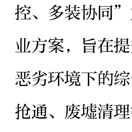
控、多装协同”
业方案，旨在提
恶劣环境下的综
抢通、废墟清理