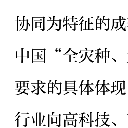
协同为特征的成
中国“全灾种、
要求的具体体现
行业向高科技、