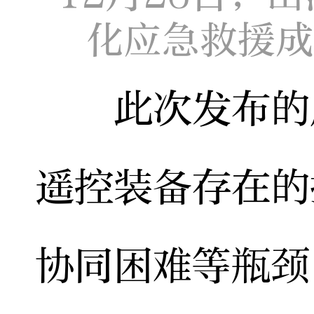
化应急救援成
此次发布的成
遥控装备存在的
协同困难等瓶颈