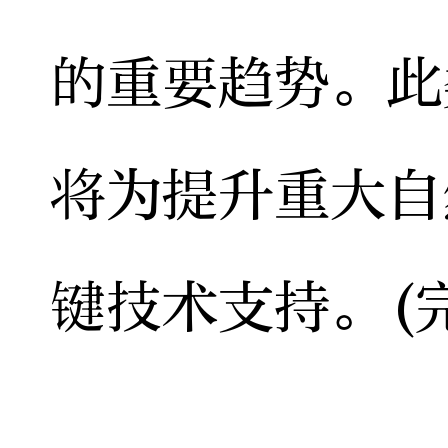
的重要趋势。此
将为提升重大自
键技术支持。(