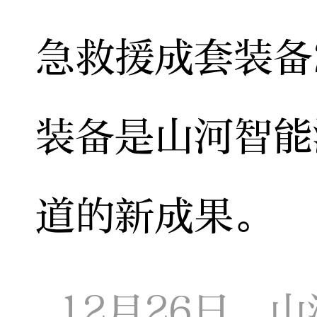
急救援成套装备
装备是山河智能
道的新成果。
12月26日，