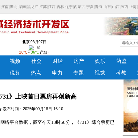
731》上映首日票房再创新高
发布时间：2025年09月18日 16:10
络平台数据，截至今天13时58分，《731》综合票房已