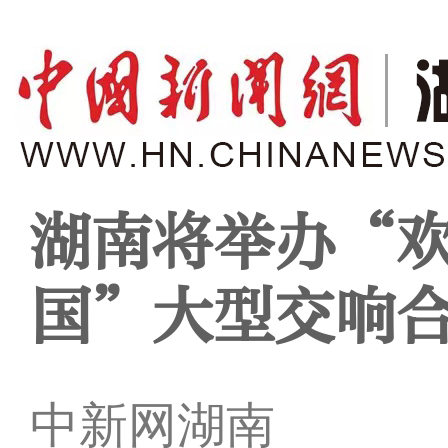
湖南将举办“欢
国”大型交响
中新网湖南