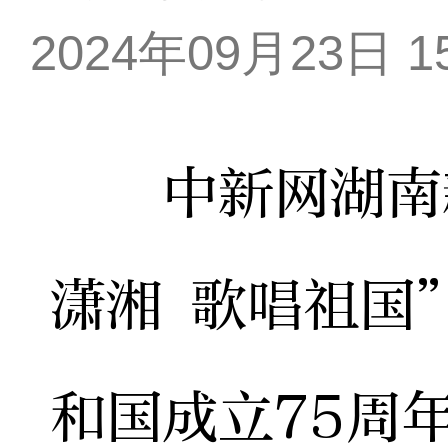
2024年09月23日 15
中新网湖南新
潇湘 歌唱祖国
和国成立75周