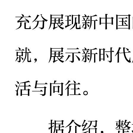
充分展现新中国
就，展示新时代
活与向往。
据介绍，整场