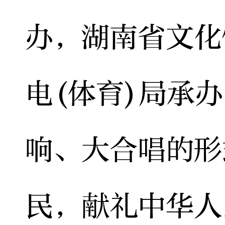
办，湖南省文化
电(体育)局承
响、大合唱的形
民，献礼中华人