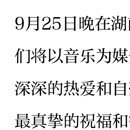
9月25日晚在
们将以音乐为媒
深深的热爱和自
最真挚的祝福和