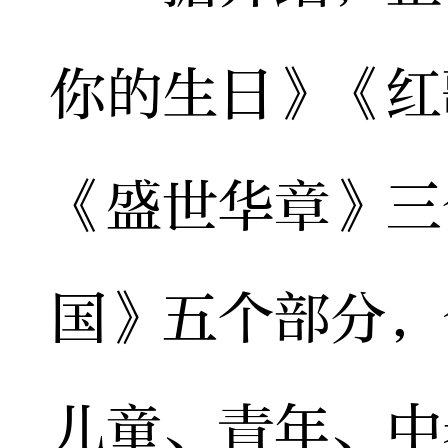
你的生日》《红
《盛世华章》三
国》五个部分，
儿童、青年、中