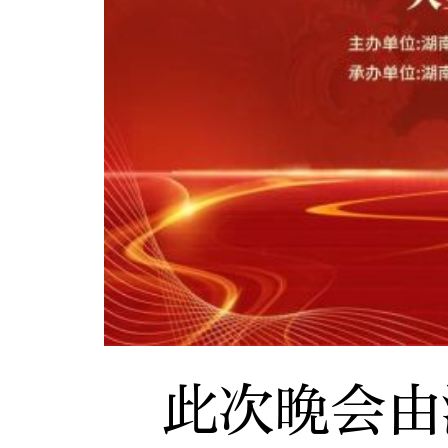
此次晚会由湖