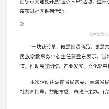
西宁市大通县开展“送茶入户”活动，益
康茶进社区系列活动。
图为签约仪
“一块茯砖茶，既是经贸商品，更是文
民族宗教事务中心主任贺盈东表示，当
道，推动民族团结、产业发展、文化繁荣
本次活动由湖南省民宗委、青海省民
社共同指导，益阳市委、市政府主办。(完