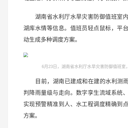
湖南省水利厅水旱灾害防御值班室内
湖库水情等信息。值班员轻点鼠标，平
动生成多种调度方案。
6月23日，湖南省水利厅水旱灾害防御值班
目前，湖南已建成和在建的水利测雨雷
判降雨量级与走向。数字孪生流域系统
实现预警精准到人、水工程调度精确到
方案。