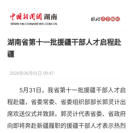
湖南省第十一批援疆干部人才启程赴
疆
2026年06月01日 09:47
5月31日，我省第十一批援疆干部人才启
程赴疆，省委常委、省委组织部部长郭灵计出
席欢送仪式并致辞。郭灵计代表省委、省政府
向即将奔赴新疆履职的援疆干部人才表示热烈