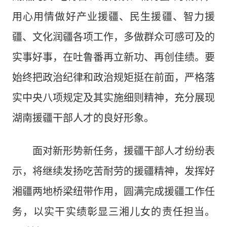
用心用情做好产业援疆、民生援疆、智力援
疆、文化润疆各项工作，多做群众可感可及的
实事好事，在吐鲁番再立新功、再创佳绩。要
始终把政治纪律和政治规矩挺在前面，严格落
实中央八项规定及其实施细则精神，充分展现
湖南援疆干部人才的良好形象。
面对新形势新任务，援疆干部人才纷纷表
示，将继续发扬吃苦耐劳的援疆精神，发挥好
湘疆两地桥梁纽带作用，圆满完成援疆工作任
务，以实干实绩彰显三湘儿女的责任担当。