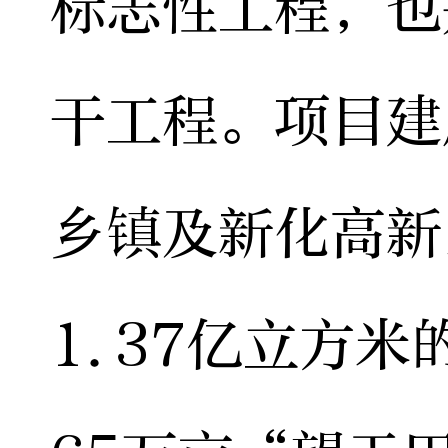
标志性工程，也
干工程。项目建
乡镇及新化高新
1.37亿立方