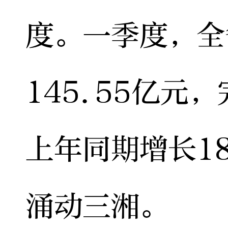
度。一季度，全
145.55亿元
上年同期增长18
涌动三湘。