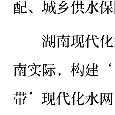
配、城乡供水保
湖南现代化水
南实际，构建‘
带’现代化水网