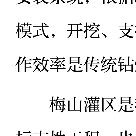
模式，开挖、支
作效率是传统钻
梅山灌区是我