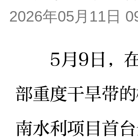
2026年05月11日 09
5月9日，在
部重度干旱带的
南水利项目首台