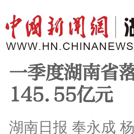
一季度湖南省
145.55亿元
湖南日报 奉永成 