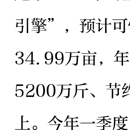
引擎”，预计可
34.99万亩，
5200万斤、
上。今年一季度