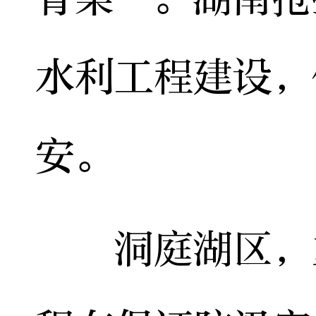
水利工程建设，
安。
洞庭湖区，重