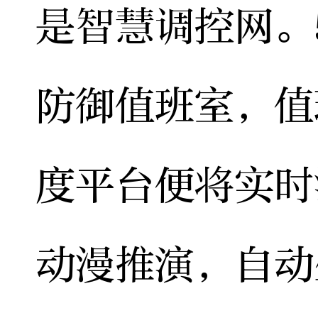
是智慧调控网。
防御值班室，值
度平台便将实时
动漫推演，自动