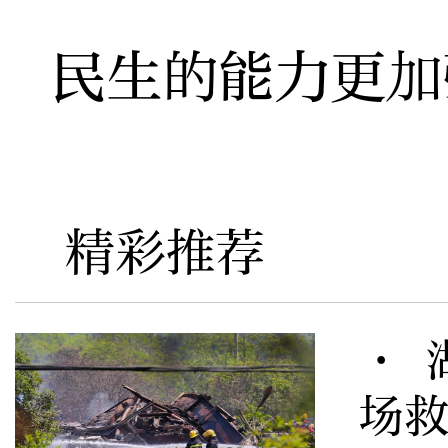
民生的能力更加
精彩推荐
· 
场