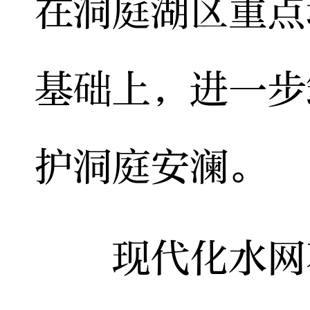
在洞庭湖区重点
基础上，进一步
护洞庭安澜。
现代化水网不