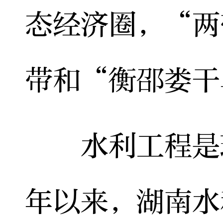
态经济圈，“两
带和“衡邵娄干
水利工程是现
年以来，湖南水