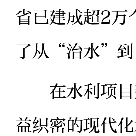
省已建成超2万
了从“治水”到
在水利项目建
益织密的现代化