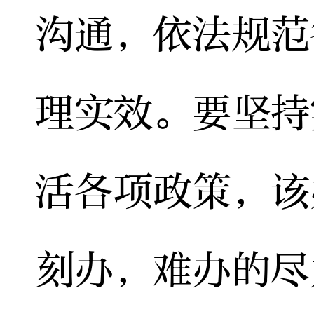
沟通，依法规范
理实效。要坚持
活各项政策，该
刻办，难办的尽