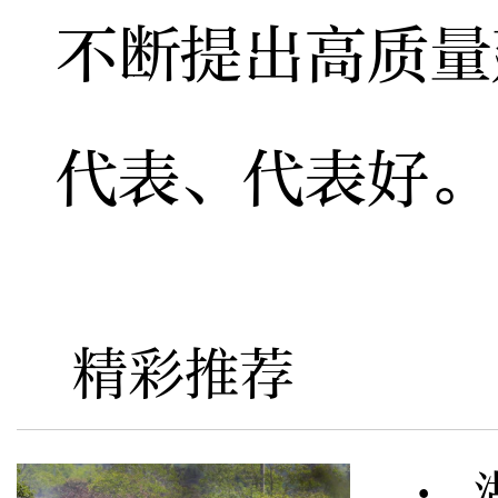
不断提出高质量
代表、代表好。
精彩推荐
· 