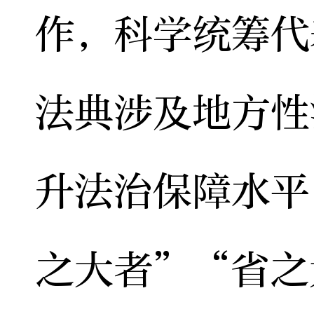
作，科学统筹代
法典涉及地方性
升法治保障水平
之大者”“省之