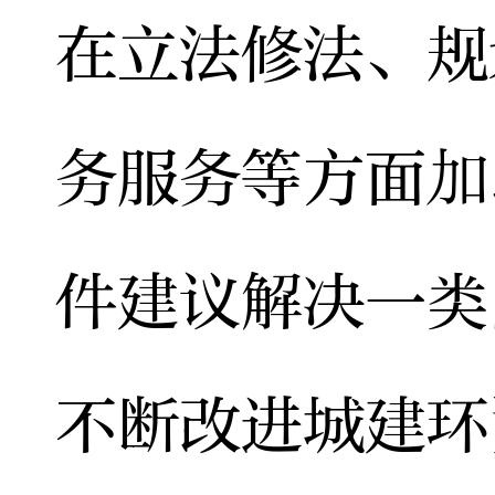
在立法修法、规
务服务等方面加
件建议解决一类
不断改进城建环