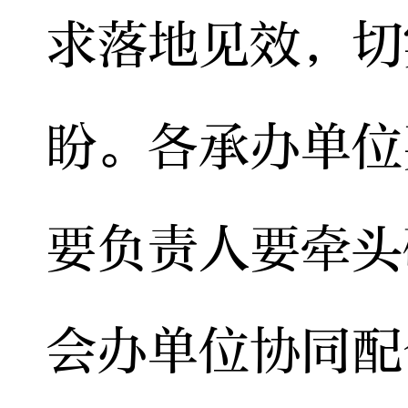
求落地见效，切
盼。各承办单位
要负责人要牵头
会办单位协同配