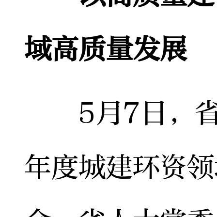
域高质量发展
5月7日，省人
年度城建环资领