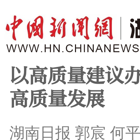
以高质量建议
高质量发展
湖南日报 郭宸 何