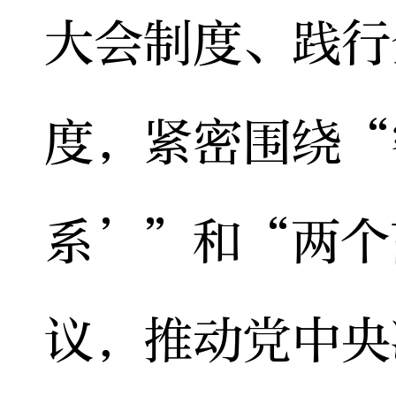
大会制度、践行
度，紧密围绕“
系’”和“两个
议，推动党中央