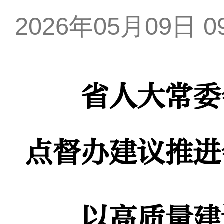
2026年05月09日 09
省人大常委
点督办建议推进
以高质量建