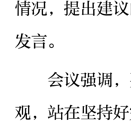
情况，提出建议
发言。
会议强调，要
观，站在坚持好