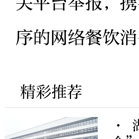
关平台举报，携
序的网络餐饮消
精彩推荐
· 