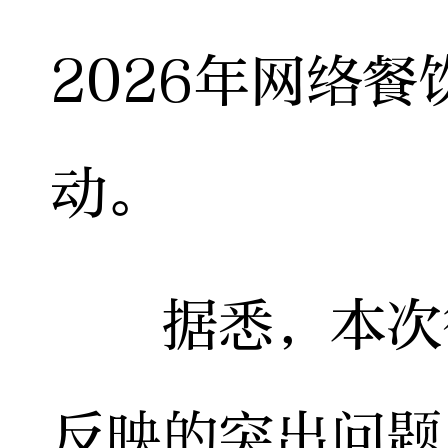
2026年网络
动。
据悉，本次行
反映的突出问题