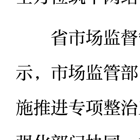
省市场监督管
示，市场监管部
施推进专项整治