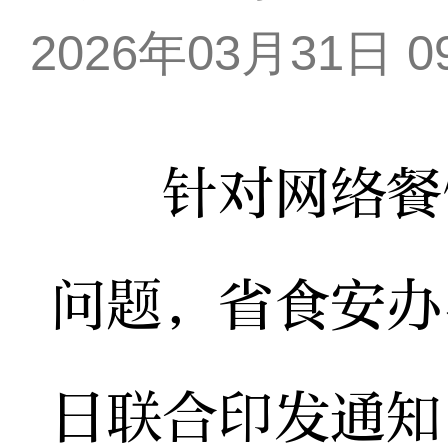
2026年03月31日 09
针对网络餐饮
问题，省食安办
日联合印发通知