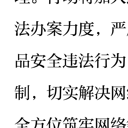
法办案力度，严
品安全违法行为
制，切实解决网
全方位筑牢网络