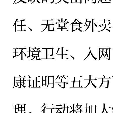
任、无堂食外卖
环境卫生、入网
康证明等五大方
理。行动将加大