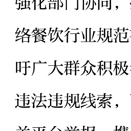
强化部门协同，
络餐饮行业规范
吁广大群众积极
违法违规线索，