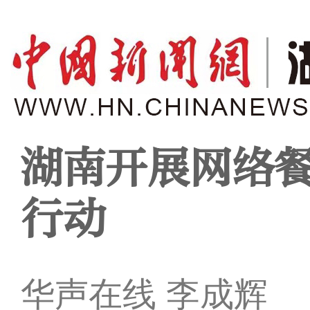
湖南开展网络
行动
华声在线 李成辉