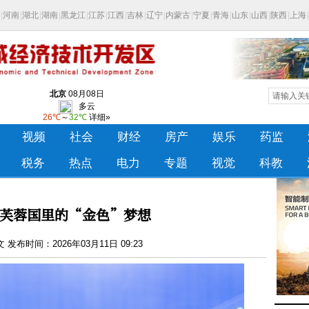
芙蓉国里的“金色”梦想
发布时间：2026年03月11日 09:23