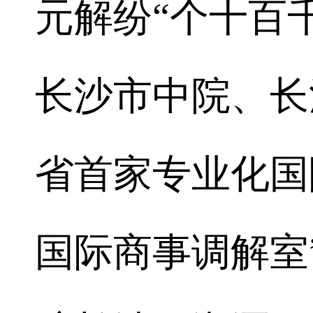
元解纷“个十百
长沙市中院、长
省首家专业化国
国际商事调解室