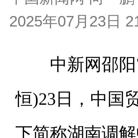
2025年07月23日 21
中新网邵阳7月
恒)23日，中国
下简称湖南调解