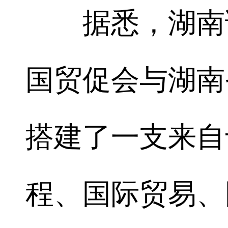
据悉，湖南调解
国贸促会与湖南
搭建了一支来自
程、国际贸易、