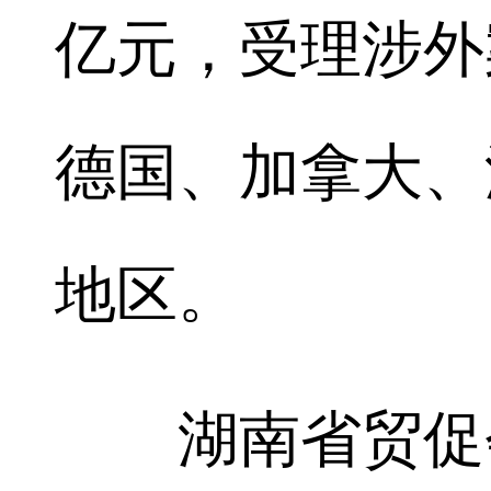
亿元，受理涉外
德国、加拿大、
地区。
湖南省贸促会