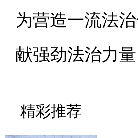
为营造一流法治
献强劲法治力量。
精彩推荐