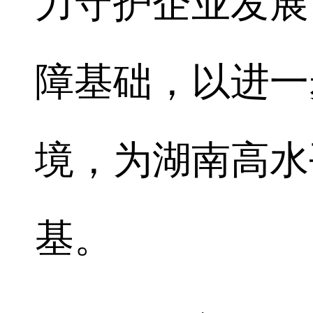
力守护企业发展
障基础，以进一
境，为湖南高水
基。