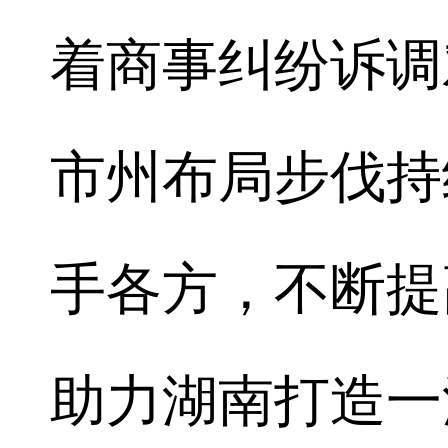
着商事纠纷诉调
市州布局步伐持
手各方，不断提
助力湖南打造一