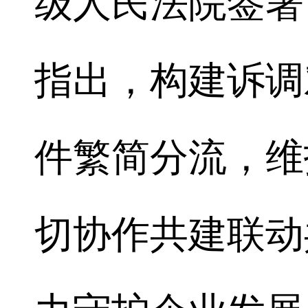
级人民法院签署
指出，构建诉调
件繁简分流，维
切协作共建联动