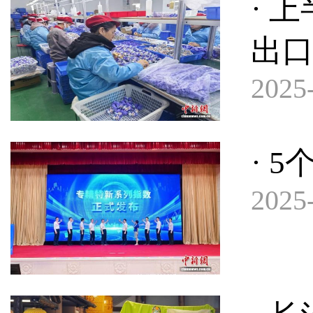
· 
出
2025-
· 
2025-