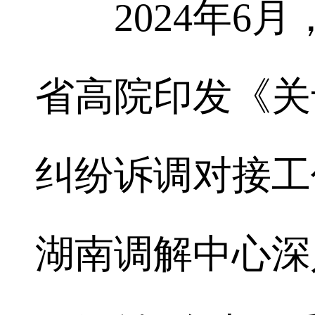
2024年6月
省高院印发《关
纠纷诉调对接工
湖南调解中心深