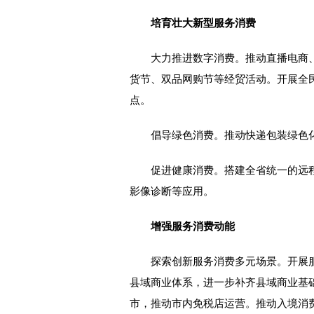
培育壮大新型服务消费
大力推进数字消费。推动直播电商、
货节、双品网购节等经贸活动。开展全
点。
倡导绿色消费。推动快递包装绿色化
促进健康消费。搭建全省统一的远程
影像诊断等应用。
增强服务消费动能
探索创新服务消费多元场景。开展服
县域商业体系，进一步补齐县域商业基
市，推动市内免税店运营。推动入境消