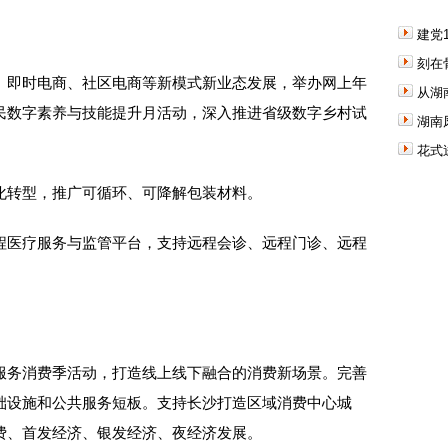
建党
刻在
即时电商、社区电商等新模式新业态发展，举办网上年
从湖
民数字素养与技能提升月活动，深入推进省级数字乡村试
湖南
花式
转型，推广可循环、可降解包装材料。
医疗服务与监管平台，支持远程会诊、远程门诊、远程
务消费季活动，打造线上线下融合的消费新场景。完善
础设施和公共服务短板。支持长沙打造区域消费中心城
费、首发经济、银发经济、夜经济发展。