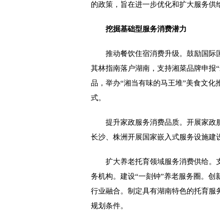
的政策，旨在进一步优化和扩大服务供
挖掘基础型服务消费潜力
推动餐饮住宿消费升级。鼓励国际国
其林指南落户湖南，支持湘菜品牌申报“
品，举办“湘当有味的马王堆”美食文化推
式。
提升家政服务消费品质。开展家政服
长沙、株洲开展国家嵌入式服务设施建
扩大养老托育领域服务消费供给。支
务机构。建设“一刻钟”养老服务圈。创
行业融合。制定具有湖南特色的托育服
规划条件。