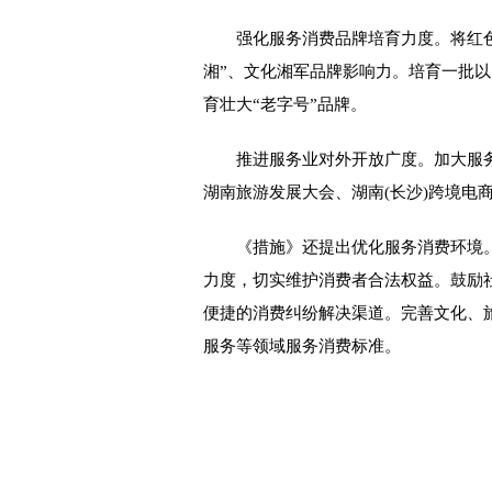
强化服务消费品牌培育力度。将红色
湘”、文化湘军品牌影响力。培育一批
育壮大“老字号”品牌。
推进服务业对外开放广度。加大服务
湖南旅游发展大会、湖南(长沙)跨境电
《措施》还提出优化服务消费环境。
力度，切实维护消费者合法权益。鼓励
便捷的消费纠纷解决渠道。完善文化、
服务等领域服务消费标准。