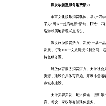
激发改善型服务消费活力
丰富文化娱乐消费载体。举办“四季非
举办“周末一起看电影”活动，打造“书
络游戏属地管理试点省份。
激发旅游消费活力。发展“一县一品”
发展，打造100个文旅沉浸式新空间。
特色服务区。
释放体育服务消费潜力。支持社会力
资源，建设公共体育设施。开展冰雪运
点城市建设。
支持美容美发、足浴保健、摄影等行
育、餐饮、家政等有偿延伸服务。