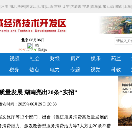
量发展 湖南亮出20条“实招”
布时间：2025年06月29日 20:38
旅厅等13个部门，出台《促进服务消费高质量发展的
消费潜力、激发改善型服务消费活力等7大方面20条举措