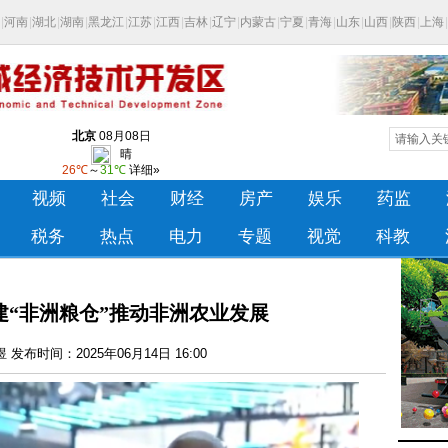
建“非洲粮仓”推动非洲农业发展
发布时间：2025年06月14日 16:00