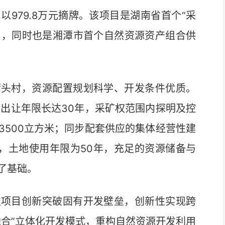
979.8万元摘牌。该项目是湖南省首个“采
目，同时也是湘潭市首个自然资源资产组合供
头村，资源配置规划科学、开发条件优质。
里，出让年限长达30年，采矿权范围内探明及控
3500立方米；同步配套供应的集体经营性建
地，土地使用年限为50年，充足的资源储备与
了基础。
项目创新突破固有开发壁垒，创新性实现跨
融合”立体化开发模式，重构自然资源开发利用