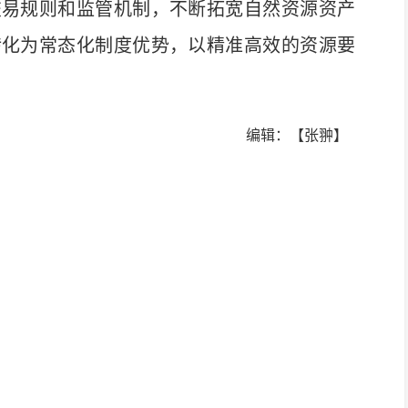
交易规则和监管机制，不断拓宽自然资源资产
转化为常态化制度优势，以精准高效的资源要
编辑：【张翀】