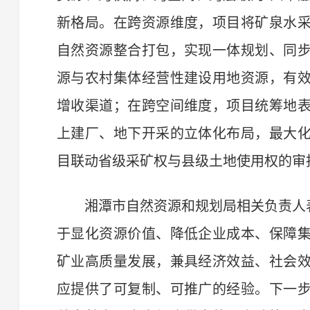
新格局。在跨资源维度，项目将矿泉水
自然资源整合打包，实现一体规划、同
源与农村集体经营性建设用地资源，有
增收渠道；在跨空间维度，项目统筹地
上建厂、地下开采的立体化布局，最大
目联动省级采矿权与县级土地使用权的审
湘潭市自然资源和规划局相关负责人表
于显化资源价值、降低企业成本、保障
矿业高质量发展，兼具经济效益、社会
应提供了可复制、可推广的经验。下一