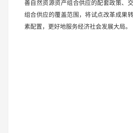
善自然资源资产组合供应的配套政策、
组合供应的覆盖范围，将试点改革成果
素配置，更好地服务经济社会发展大局。