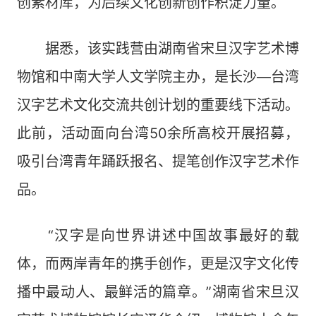
创素材库，为后续文化创新创作积淀力量。
据悉，该实践营由湖南省宋旦汉字艺术博
物馆和中南大学人文学院主办，是长沙—台湾
汉字艺术文化交流共创计划的重要线下活动。
此前，活动面向台湾50余所高校开展招募，
吸引台湾青年踊跃报名、提笔创作汉字艺术作
品。
“汉字是向世界讲述中国故事最好的载
体，而两岸青年的携手创作，更是汉字文化传
播中最动人、最鲜活的篇章。”湖南省宋旦汉