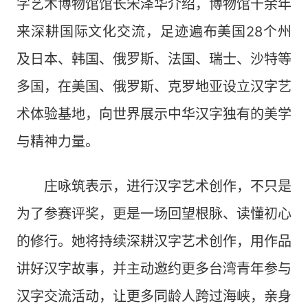
字艺术博物馆馆长宋泽华介绍，博物馆十余年
来深耕国际文化交流，足迹遍布美国28个州
及日本、韩国、俄罗斯、法国、瑞士、沙特等
多国，在美国、俄罗斯、克罗地亚设立汉字艺
术体验基地，向世界展示中华汉字独有的美学
与精神力量。
庄咏筑表示，进行汉字艺术创作，不只是
为了参赛评奖，更是一场回望根脉、读懂初心
的修行。她将持续深耕汉字艺术创作，用作品
讲好汉字故事，并主动邀约更多台湾青年参与
汉字交流活动，让更多同龄人跨过海峡，亲身