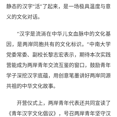
静态的汉字“活”了起来，是一场极具温度与意
义的文化对话。
“汉字是流淌在中华儿女血脉中的文化基
因，是两岸同胞共有的文化标识。”中南大学
党委常委、副校长黎志宏表示，期待本次实践
营能成为两岸青年交流互鉴的窗口，鼓励青年
学子深挖汉字底蕴，用创意笔墨讲好两岸同源
共祖的中华文化故事。
开营仪式上，两岸青年代表还共同宣读了
《青年汉字文化倡议》，号召两岸青年坚守汉