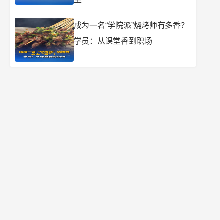
成为一名“学院派”烧烤师有多香？
学员：从课堂香到职场