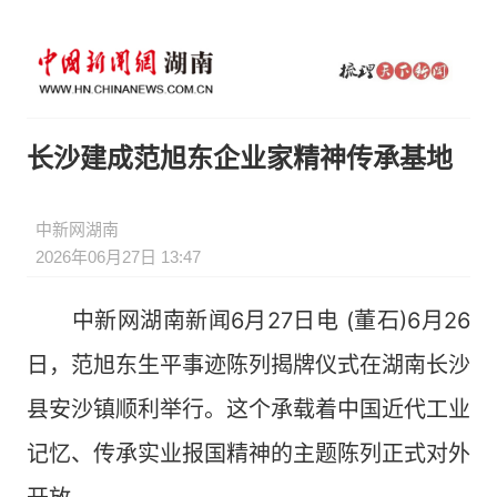
长沙建成范旭东企业家精神传承基地
中新网湖南
2026年06月27日 13:47
中新网湖南新闻6月27日电 (董石)6月26
日，范旭东生平事迹陈列揭牌仪式在湖南长沙
县安沙镇顺利举行。这个承载着中国近代工业
记忆、传承实业报国精神的主题陈列正式对外