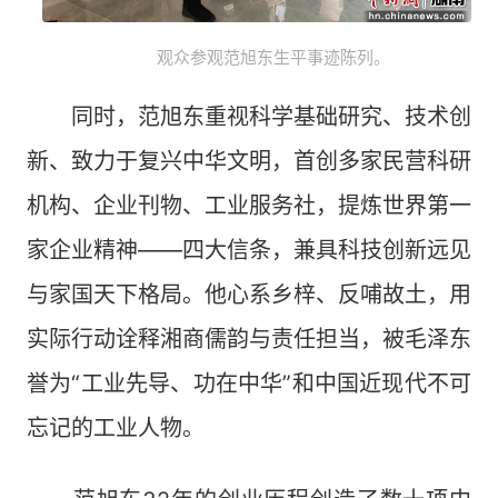
观众参观范旭东生平事迹陈列。
同时，范旭东重视科学基础研究、技术创
新、致力于复兴中华文明，首创多家民营科研
机构、企业刊物、工业服务社，提炼世界第一
家企业精神——四大信条，兼具科技创新远见
与家国天下格局。他心系乡梓、反哺故土，用
实际行动诠释湘商儒韵与责任担当，被毛泽东
誉为“工业先导、功在中华”和中国近现代不可
忘记的工业人物。