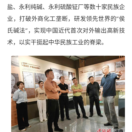
盐、永利纯碱、永利硫酸钲厂等数十家民族企
业，打破外商化工垄断，研发领先世界的“侯
氏碱法”，实现中国近代首次对外输出高新技
术，以实干挺起中华民族工业的脊梁。