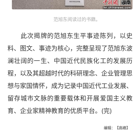
范旭东阅读过的书籍。
此次揭牌的范旭东生平事迹陈列，以史
料、图文、事迹为核心，完整呈现了范旭东波
澜壮阔的一生、中国近代民族化工的发展历
程，以及其超越时代的科研理念、企业管理思
想与家国情怀，成为记录中国近代工业发展、
留存城市文脉的重要载体和开展爱国主义教
育、企业家精神教育的优质平台。(完)
编辑：【高峰】