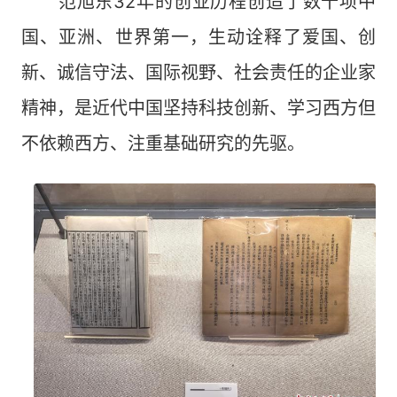
范旭东32年的创业历程创造了数十项中
国、亚洲、世界第一，生动诠释了爱国、创
新、诚信守法、国际视野、社会责任的企业家
精神，是近代中国坚持科技创新、学习西方但
不依赖西方、注重基础研究的先驱。