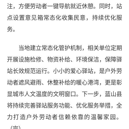
注，方便劳动者一键导航就近休憩。同时，站
点设置意见箱常态化收集民意，持续优化服
务。
当地建立常态化管护机制，相关单位定期
开展设施检修、物资补给、环境保洁，保障驿
站长效规范运行。小小的爱心驿站，是户外劳
动者遮风避雨、休整补给的暖心港湾，更是彰
显城市人文温度的文明窗口。下一步，蓝山县
将持续完善驿站服务功能、优化服务举措，全
力打造户外劳动者信赖依靠的温馨家园。
（完）