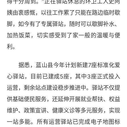
得十分周到。”正在驿站休息的环卫工人史阿
姨由衷感慨，以往工作累了只能在路边临时歇
脚，如今有了专属驿站，随时可以歇脚补水、
加热饭菜，切实感受到了家一般的温暖与便
利。
据悉，蓝山县今年计划新建7座标准化爱
心驿站，目前已建成5座，其中3座正式投入
运营，剩余站点建设稳步推进中。驿站不仅提
供基础便民服务，还延伸开展就业帮扶、权益
维护、政策宣讲、健康义诊等多元服务，实现
一站多能。所有运营驿站已完成电子地图标