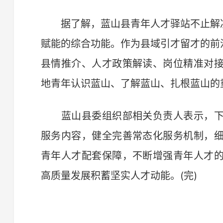
据了解，蓝山县青年人才驿站不止解决
赋能的综合功能。作为县域引才留才的前
县情推介、人才政策解读、岗位精准对
地青年认识蓝山、了解蓝山、扎根蓝山的
蓝山县委组织部相关负责人表示，下
服务内容，健全完善常态化服务机制，
青年人才配套保障，不断增强青年人才
高质量发展积蓄坚实人才动能。(完)