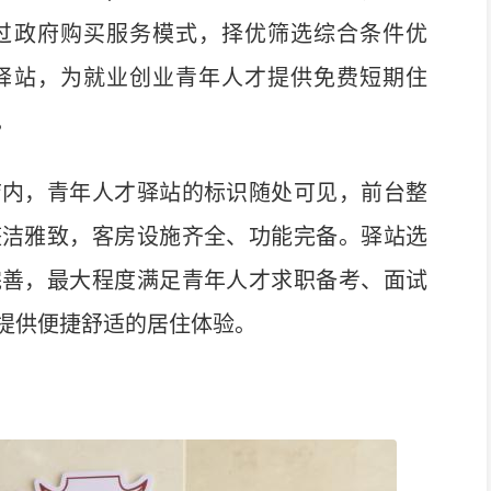
过政府购买服务模式，择优筛选综合条件优
驿站，为就业创业青年人才提供免费短期住
。
内，青年人才驿站的标识随处可见，前台整
整洁雅致，客房设施齐全、功能完备。驿站选
完善，最大程度满足青年人才求职备考、面试
提供便捷舒适的居住体验。