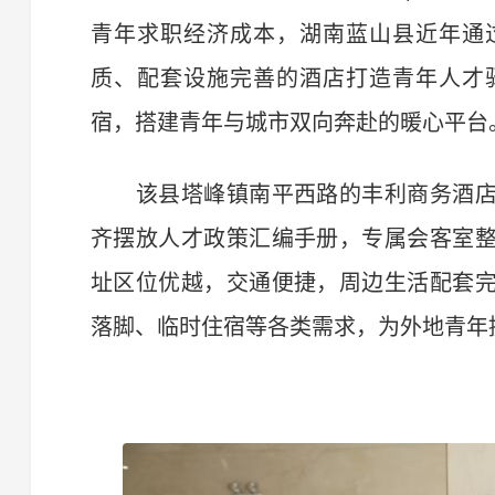
青年求职经济成本，湖南蓝山县近年通
质、配套设施完善的酒店打造青年人才
宿，搭建青年与城市双向奔赴的暖心平台
该县塔峰镇南平西路的丰利商务酒店
齐摆放人才政策汇编手册，专属会客室
址区位优越，交通便捷，周边生活配套
落脚、临时住宿等各类需求，为外地青年