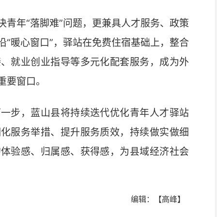
青年“落脚难”问题，更兼具人才服务、政策
沿“暖心窗口”，驿站在免费住宿基础上，整合
接、就业创业指导等多元化配套服务，成为外
重要窗口。
一步，蓝山县将持续迭代优化青年人才驿站
细化服务举措、提升服务质效，持续做实做细
的体验感、归属感、获得感，为县域经济社会
编辑：【高峰】