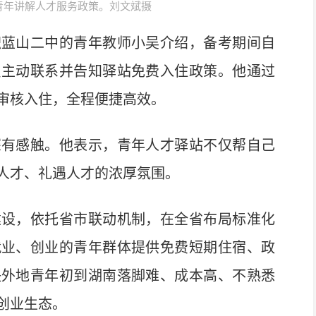
青年讲解人才服务政策。刘文斌摄
蓝山二中的青年教师小吴介绍，备考期间自
员主动联系并告知驿站免费入住政策。他通过
审核入住，全程便捷高效。
有感触。他表示，青年人才驿站不仅帮自己
人才、礼遇人才的浓厚氛围。
设，依托省市联动机制，在全省布局标准化
就业、创业的青年群体提供免费短期住宿、政
决外地青年初到湖南落脚难、成本高、不熟悉
创业生态。