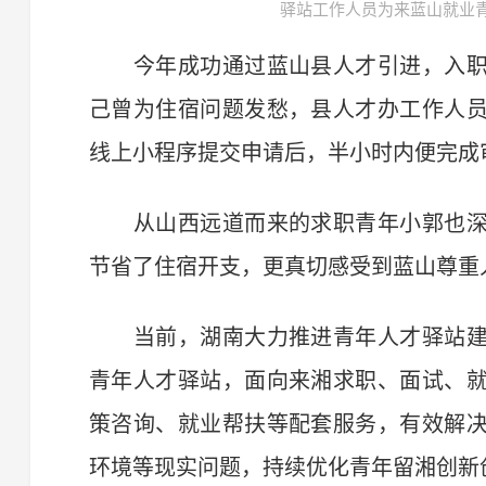
驿站工作人员为来蓝山就业
今年成功通过蓝山县人才引进，入职
己曾为住宿问题发愁，县人才办工作人
线上小程序提交申请后，半小时内便完成
从山西远道而来的求职青年小郭也深
节省了住宿开支，更真切感受到蓝山尊重
当前，湖南大力推进青年人才驿站建
青年人才驿站，面向来湘求职、面试、
策咨询、就业帮扶等配套服务，有效解
环境等现实问题，持续优化青年留湘创新