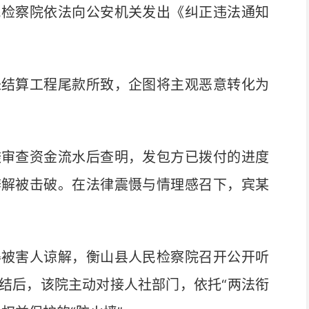
检察院依法向公安机关发出《纠正违法通知
结算工程尾款所致，企图将主观恶意转化为
审查资金流水后查明，发包方已拨付的进度
辩解被击破。在法律震慑与情理感召下，宾某
被害人谅解，衡山县人民检察院召开公开听
结后，该院主动对接人社部门，依托“两法衔