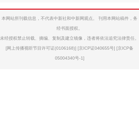
本网站所刊载信息，不代表中新社和中新网观点。 刊用本网站稿件，务
经书面授权。
未经授权禁止转载、摘编、复制及建立镜像，违者将依法追究法律责任。
[
网上传播视听节目许可证(0106168)
] [
京ICP证040655号
] [
京ICP备
05004340号-1
]