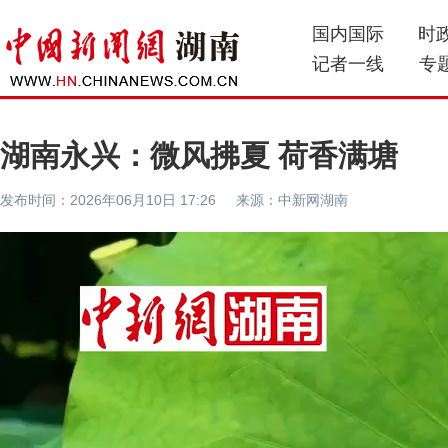
国内国际
时
记者一线
专
湖南永兴：微风拂夏 荷香满塘
发布时间：2026年06月10日 17:26 来源：中新网湖南