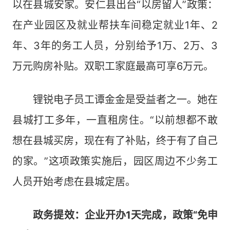
以在县城安家。安仁县出台“以房留人”政策：
在产业园区及就业帮扶车间稳定就业1年、2
年、3年的务工人员，分别给予1万、2万、3
万元购房补贴。双职工家庭最高可享6万元。
锂锐电子员工谭金金是受益者之一。她在
县城打工多年，一直租房住。“以前想都不敢
想在县城买房，现在有了补贴，终于有了自己
的家。”这项政策实施后，园区周边不少务工
人员开始考虑在县城定居。
政务提效：企业开办1天完成，政策“免申