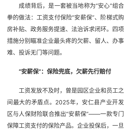
成绩背后，是一套被当地称为“安心”组合
拳的做法：工资支付保险“安薪保”、阶梯式购
房补贴、政务服务提速、法治诉求闭环。四项
措施分别瞄准企业最头疼的欠薪、留人、办事
难、投诉无门等问题。
“安薪保”：保险兜底，欠薪先行赔付
工资发放不及时，曾是园区企业和员工之
间最大的矛盾点。2025年，安仁县产业开发
区与人保财险联合推出“安薪保”——一款专门
保障工资支付的保险产品。企业投保后，一旦