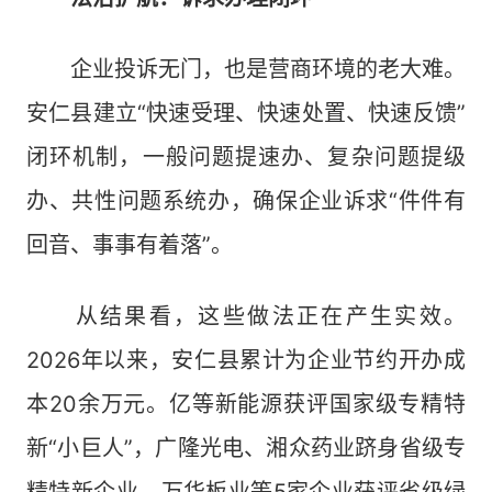
企业投诉无门，也是营商环境的老大难。
安仁县建立“快速受理、快速处置、快速反馈”
闭环机制，一般问题提速办、复杂问题提级
办、共性问题系统办，确保企业诉求“件件有
回音、事事有着落”。
从结果看，这些做法正在产生实效。
2026年以来，安仁县累计为企业节约开办成
本20余万元。亿等新能源获评国家级专精特
新“小巨人”，广隆光电、湘众药业跻身省级专