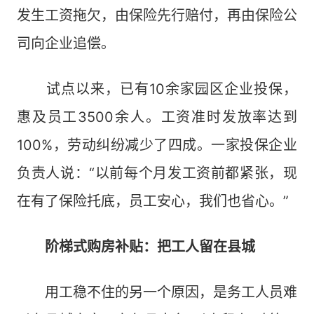
发生工资拖欠，由保险先行赔付，再由保险公
司向企业追偿。
试点以来，已有10余家园区企业投保，
惠及员工3500余人。工资准时发放率达到
100%，劳动纠纷减少了四成。一家投保企业
负责人说：“以前每个月发工资前都紧张，现
在有了保险托底，员工安心，我们也省心。”
阶梯式购房补贴：把工人留在县城
用工稳不住的另一个原因，是务工人员难