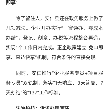
即享”
除了留住人，安仁县还在政务服务上做了
几项减法。企业开办实行“一窗通办、零成本
办结”，登记、刻章、办税等流程整合再造，
实现1个工作日内完成。惠企政策建立“免申即
享、直达快享”机制，符合条件的直接兑现。
同时，安仁推行“企业服务专员+项目服
务专员”双轨制，落实“1天响应、3天答复、7
天办结”的“137”工作标准。
法治护航：诉求办理闭环