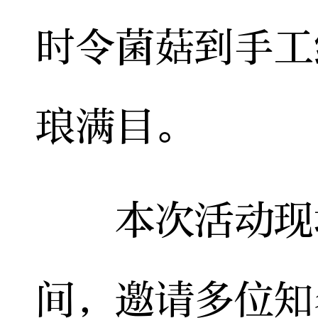
时令菌菇到手工
琅满目。
本次活动现场
间，邀请多位知