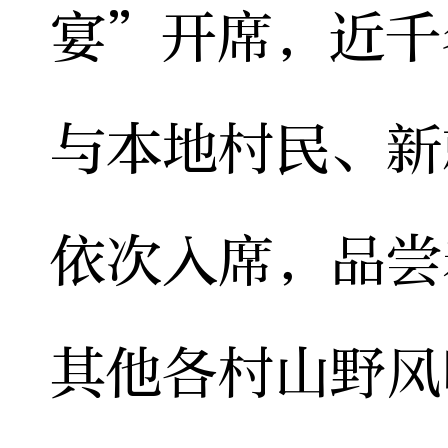
宴”开席，近千
与本地村民、新
依次入席，品尝
其他各村山野风