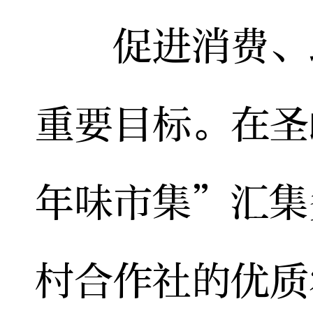
促进消费、助
重要目标。在圣
年味市集”汇集
村合作社的优质