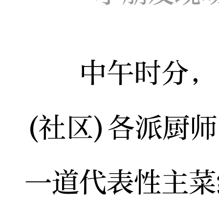
中午时分，由
(社区)各派厨
一道代表性主菜