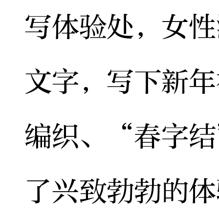
写体验处，女性
文字，写下新年
编织、“春字结
了兴致勃勃的体