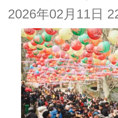
2026年02月11日 22