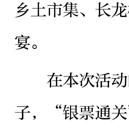
乡土市集、长龙
宴。
在本次活动的
子，“银票通关