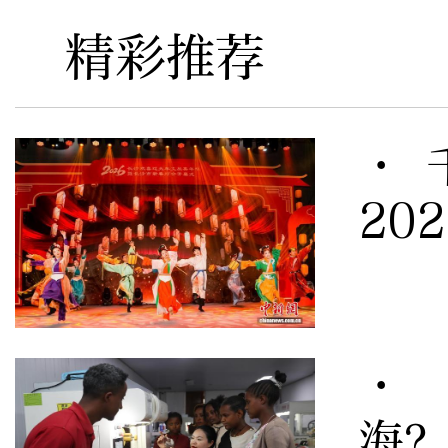
精彩推荐
· 
20
· 
海