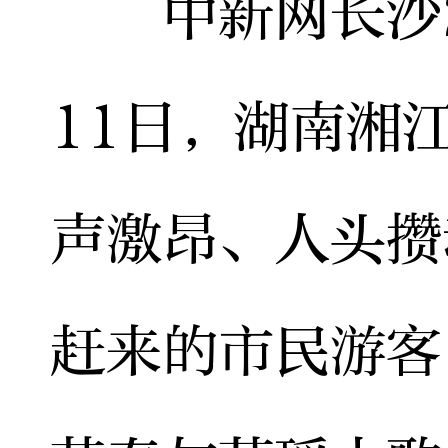
中新网长沙2月
11日，湖南湘
声激昂、人头攒
赶来的市民游客