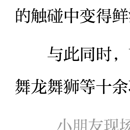
的触碰中变得鲜
与此同时，苗
舞龙舞狮等十余
小朋友现