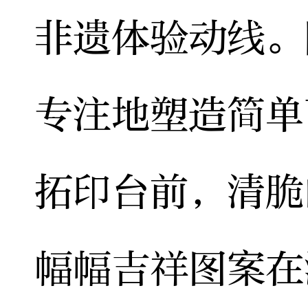
非遗体验动线。
专注地塑造简单
拓印台前，清脆
幅幅吉祥图案在