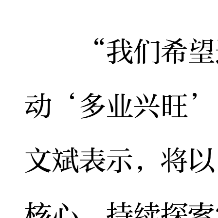
“我们希望通
动‘多业兴旺’
文斌表示，将以
核心，持续探索