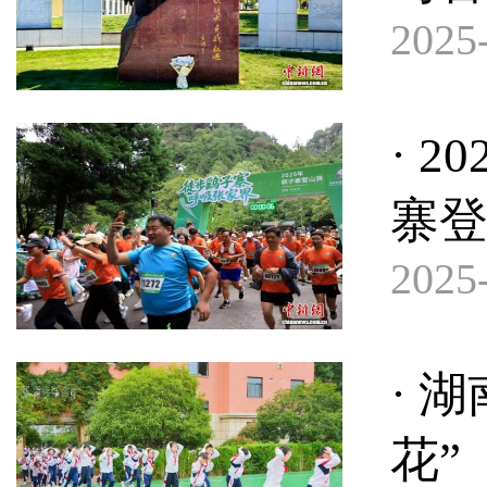
2025-
· 
寨
2025-
· 
花”