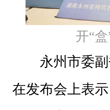
开“盒
永州市委副书
在发布会上表示