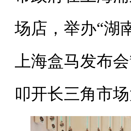
场店，举办“湖
上海盒马发布会
叩开长三角市场