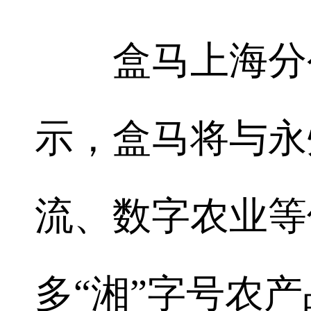
盒马上海分公
示，盒马将与永
流、数字农业等
多“湘”字号农产