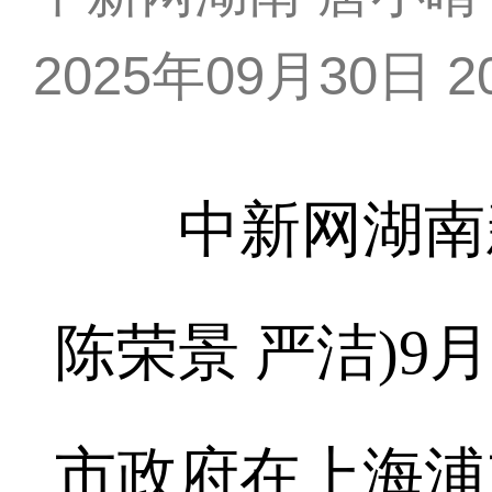
2025年09月30日 20
中新网湖南新闻
陈荣景 严洁)9
市政府在上海浦