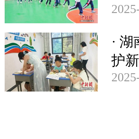
2025-
· 
护新
2025-