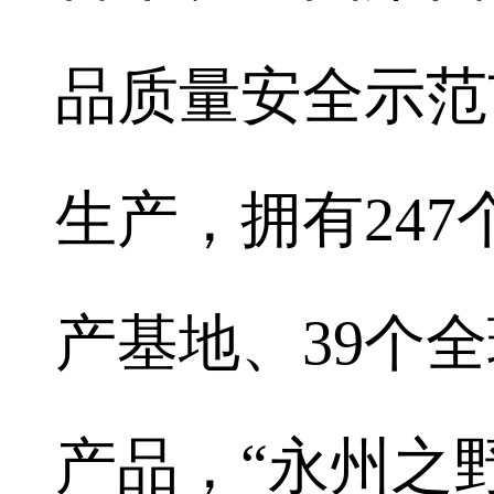
品质量安全示范
生产，拥有247
产基地、39个
产品，“永州之