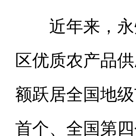
近年来，永州
区优质农产品供
额跃居全国地级
首个、全国第四