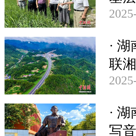
2025-
· 
联
2025-
· 
写