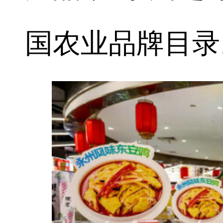
国农业品牌目录