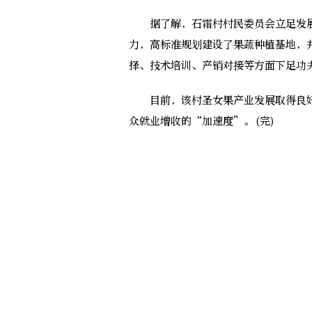
据了解，石霜村村民委员会立足发展
力，高标准规划建设了果蔬种植基地，
择、技术培训、产销对接等方面下足功
目前，该村圣女果产业发展取得良好
众就业增收的“加速度”。(完)