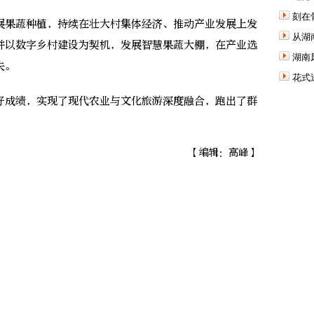
刻在
果蔬种植，持续在壮大村集体经济、推动产业发展上发
从湖
并以数字乡村建设为契机，发展智慧果蔬大棚，在产业选
湖南
夫。
花式
成绩，实现了现代农业与文化旅游深度融合，跑出了群
【编辑：高峰】