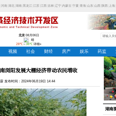
湖南浏阳发展大棚经济带动农民增收
 发布时间：2024年06月19日 14:44
湖南