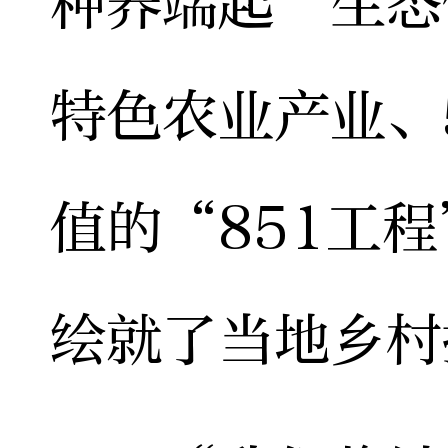
种养端起“生态
特色农业产业、
值的“851工
绘就了当地乡村