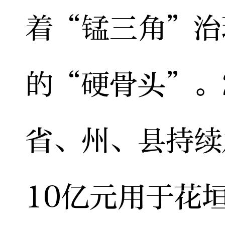
着“锰三角”治
的“硬骨头”。
省、州、县持续
10亿元用于花