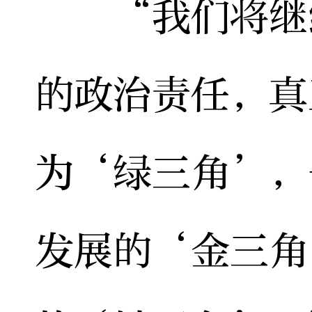
“我们将继续
的政治责任，真
为‘绿三角’，
发展的‘金三角