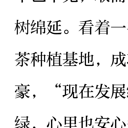
树绵延。看着一
茶种植基地，成
豪，“现在发展
绿，心里也安心