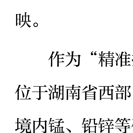
映。
作为“精准扶
位于湖南省西部
境内锰、铅锌等