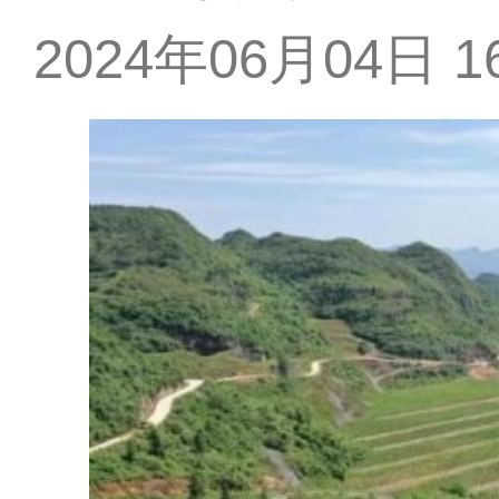
2024年06月04日 16