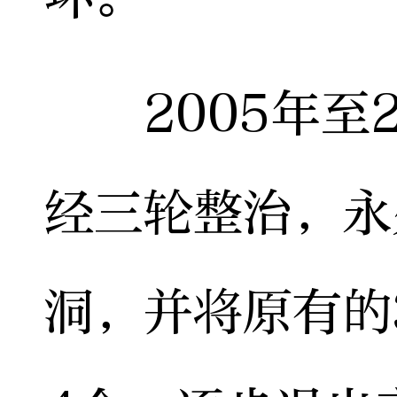
2005年至2
经三轮整治，永
洞，并将原有的