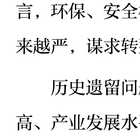
言，环保、安全
来越严，谋求转
历史遗留问题
高、产业发展水