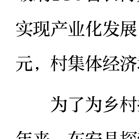
实现产业化发展
元，村集体经济
为了为乡村振