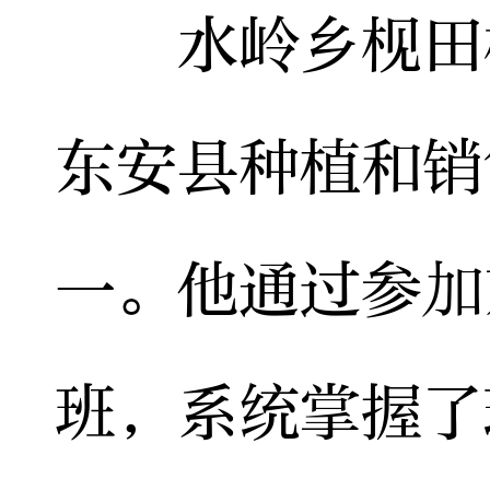
水岭乡枧田村
东安县种植和销
一。他通过参加
班，系统掌握了