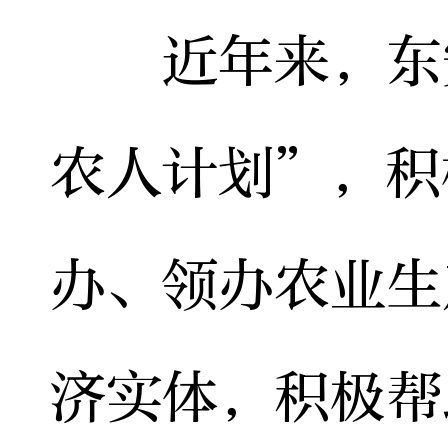
近年来，东安
农人计划”，积
办、领办农业生
济实体，积极帮