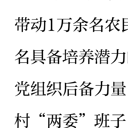
带动1万余名农
名具备培养潜力
党组织后备力量
村“两委”班子