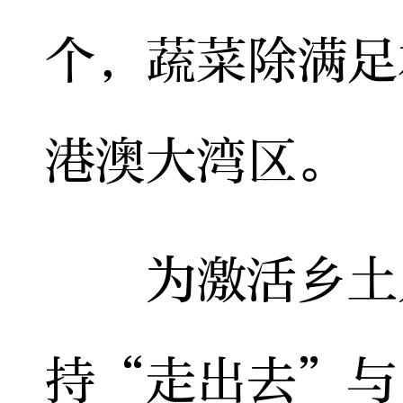
个，蔬菜除满足
港澳大湾区。
为激活乡土人
持“走出去”与