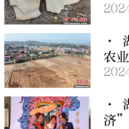
202
· 
农
202
· 
济