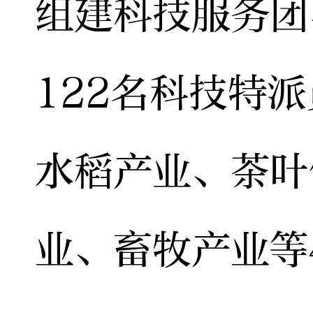
组建科技服务团
122名科技特
水稻产业、茶叶
业、畜牧产业等