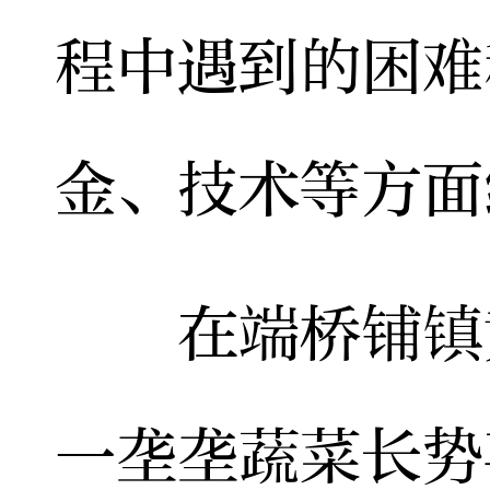
程中遇到的困难
金、技术等方面
在端桥铺镇黄
一垄垄蔬菜长势