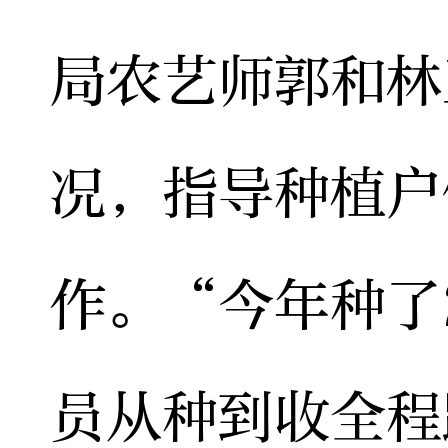
局农艺师郭和林
况，指导种植户
作。“今年种了
员从种到收全程