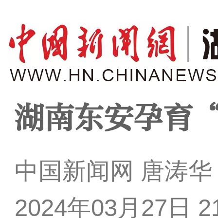
湖南东安孕育
中国新闻网 唐涛华
2024年03月27日 21