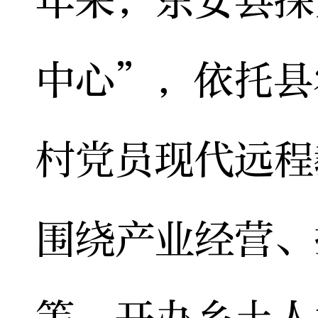
年来，东安县探
中心”，依托县
村党员现代远程
围绕产业经营、