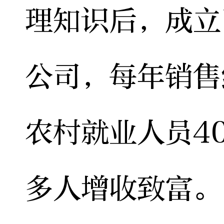
理知识后，成立
公司，每年销售
农村就业人员4
多人增收致富。