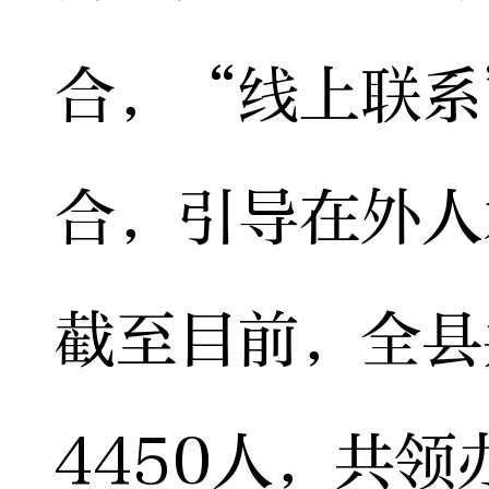
合，“线上联系
合，引导在外人
截至目前，全县
4450人，共领