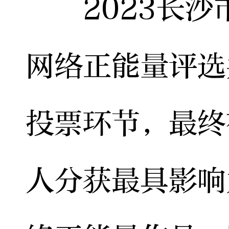
2023长沙
网络正能量评选
投票环节，最终
人分获最具影响