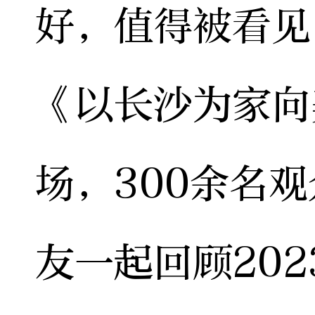
好，值得被看见
《以长沙为家向
场，300余名
友一起回顾20