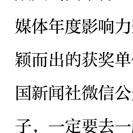
媒体年度影响力
颖而出的获奖单
国新闻社微信公
子，一定要去一