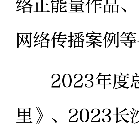
络正能量作品、
网络传播案例等
2023年度
里》、2023