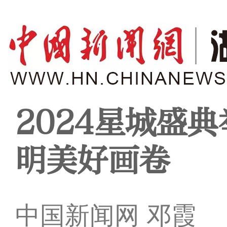
2024星城盛
明美好画卷
中国新闻网 邓霞