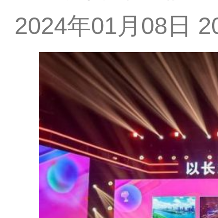
2024年01月08日 20