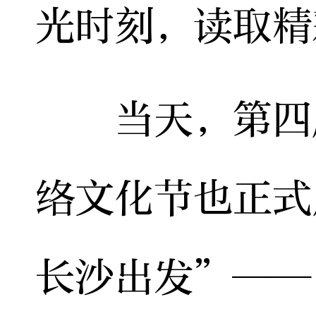
光时刻，读取精
当天，第四届
络文化节也正式
长沙出发”——