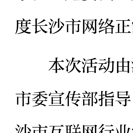
度长沙市网络正
本次活动由湖
市委宣传部指导
沙市互联网行业