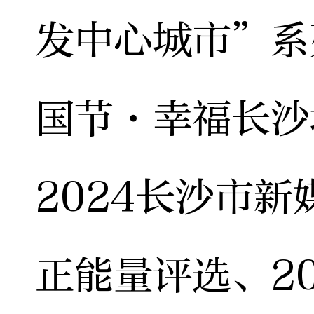
发中心城市”系
国节·幸福长沙
2024长沙市
正能量评选、2