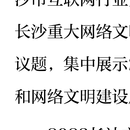
长沙重大网络文
议题，集中展示
和网络文明建设