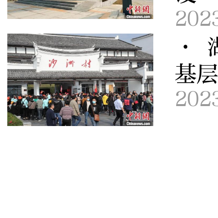
202
· 
基
202