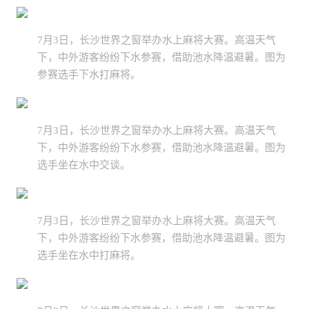
7月3日，长沙世界之窗举办水上麻将大赛。高温天气
下，中外游客纷纷下水参赛，借助池水降温避暑。图为
参赛选手下水打麻将。
7月3日，长沙世界之窗举办水上麻将大赛。高温天气
下，中外游客纷纷下水参赛，借助池水降温避暑。图为
选手坐在水中交谈。
7月3日，长沙世界之窗举办水上麻将大赛。高温天气
下，中外游客纷纷下水参赛，借助池水降温避暑。图为
选手坐在水中打麻将。