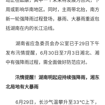
动正在酝酿，其中一个未来将发展为台风，下
周或影响华南地区。同时，主雨带北抬，南方
新一轮强降雨过程登场，暴雨、大暴雨重返包
括湖南在内的长江沿线。
湖南省应急委员会办公室已于29日下午
发布汛情提醒，6月30日至7月3日湘北、湘
中有强降雨过程，需全面做好防范应对。
汛情提醒！湖南明起迎持续强降雨，湘东
北局地有大暴雨
6月29日，长沙气温攀升至33℃上下，