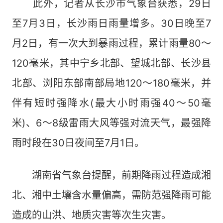
此外，记者从长沙市气象台获悉，29日
至7月3日，长沙雨日雨量增多。30日晚至7
月2日，有一次大到暴雨过程，累计雨量80～
120毫米，其中宁乡北部、望城北部、长沙县
北部、浏阳东部南部局地120～180毫米，并
伴有短时强降水(最大小时雨强40～50毫
米)、6～8级雷雨大风等强对流天气，最强降
雨时段在30日夜间至7月1日。
湖南省气象台提醒，前期降雨过程造成湘
北、湘中土壤含水量偏高，需防范强降雨可能
造成的山洪、地质灾害等次生灾害。