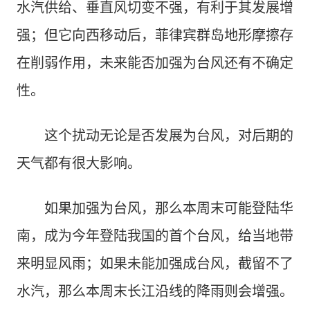
水汽供给、垂直风切变不强，有利于其发展增
强；但它向西移动后，菲律宾群岛地形摩擦存
在削弱作用，未来能否加强为台风还有不确定
性。
这个扰动无论是否发展为台风，对后期的
天气都有很大影响。
如果加强为台风，那么本周末可能登陆华
南，成为今年登陆我国的首个台风，给当地带
来明显风雨；如果未能加强成台风，截留不了
水汽，那么本周末长江沿线的降雨则会增强。