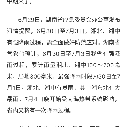
中期来了。
6月29日，湖南省应急委员会办公室发布
汛情提醒，6月30日至7月3日，湘北、湘中
有强降雨过程，需全面做好防范应对。湖南省
气象台预计，6月30日至7月3日我省有强降
雨过程，累计雨量湘北、湘中100～200毫
米，局地300毫米。最强降雨时段为30日至7
月1日，湘北、湘中有暴雨，其中湘东北有大
暴雨。7月4日晚开始受南海热带系统影响，
省内又将有一次降雨过程。