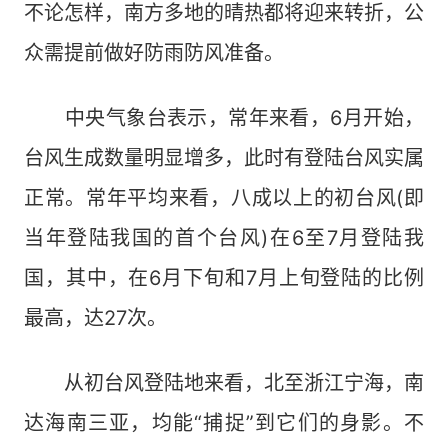
不论怎样，南方多地的晴热都将迎来转折，公
众需提前做好防雨防风准备。
中央气象台表示，常年来看，6月开始，
台风生成数量明显增多，此时有登陆台风实属
正常。常年平均来看，八成以上的初台风(即
当年登陆我国的首个台风)在6至7月登陆我
国，其中，在6月下旬和7月上旬登陆的比例
最高，达27次。
从初台风登陆地来看，北至浙江宁海，南
达海南三亚，均能“捕捉”到它们的身影。不