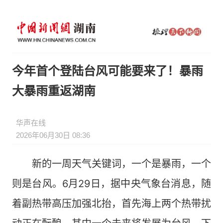
今年首个登陆台风可能要来了！暴雨
大暴雨重返湖南
华声在线
2026年06月30日 08:36
新的一周天气关键词，一个是暴雨，一个
则是台风。6月29日，据中央气象台消息，随
着副热带高压加强北抬，首先海上两个热带扰