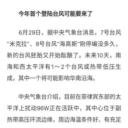
今年首个登陆台风可能要来了
6月29日，据中央气象台消息，7号台风
“米克拉”、8号台风“海高斯”刚停编没多久，
新的台风胚胎又开始酝酿了。未来10天，南
海和西太平洋有1～2个台风或热带低压生
成，其中一个将可能影响华南沿海。
中央气象台介绍，目前在菲律宾东部的太
平洋上扰动96W正在活跃中，其中心位于副
热带高压环流边缘，周边海温条件好、有充足