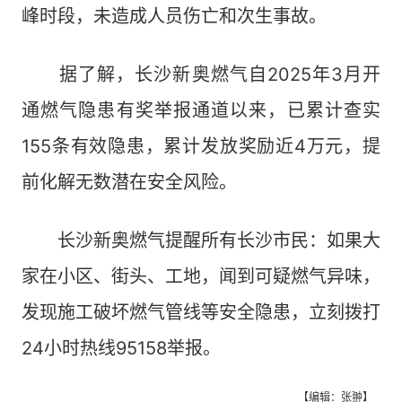
峰时段，未造成人员伤亡和次生事故。
据了解，长沙新奥燃气自2025年3月开
通燃气隐患有奖举报通道以来，已累计查实
155条有效隐患，累计发放奖励近4万元，提
前化解无数潜在安全风险。
长沙新奥燃气提醒所有长沙市民：如果大
家在小区、街头、工地，闻到可疑燃气异味，
发现施工破坏燃气管线等安全隐患，立刻拨打
24小时热线95158举报。
【编辑：张翀】