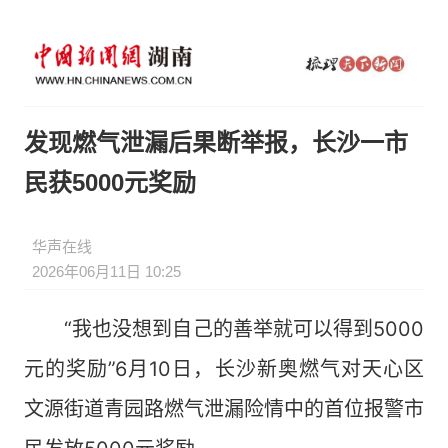
发现燃气泄漏后果断举报，长沙一市
民获5000元奖励
华声在线
2026年06月11日 10:25
“我也没想到自己的善举就可以得到5000
元的奖励”6月10日，长沙新奥燃气对天心区
文源街道青园路燃气泄漏险情中的首位报警市