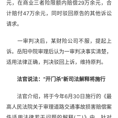
元，在商业三者险限额内赔偿29万余元，合
计赔付47万余元，同时驳回原告的其他诉讼
请求。
一审判决后，某财险公司不服，提起上
诉。岳阳中院审理后认为一审判决事实清楚，
适用法律正确，判决驳回上诉，维持原判。
法官说法：“开门杀”新司法解释将施行
法官介绍，将于今年6月30日施行的《最
高人民法院关于审理道路交通事故损害赔偿案
件适用法律若干问题的解释(二)》中，针对