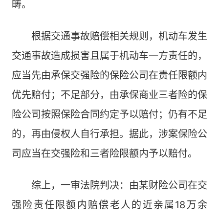
畴。
根据交通事故赔偿相关规则，机动车发生
交通事故造成损害且属于机动车一方责任的，
应当先由承保交强险的保险公司在责任限额内
优先赔付；不足部分，由承保商业三者险的保
险公司按照保险合同约定予以赔付；仍有不足
的，再由侵权人自行承担。据此，涉案保险公
司应当在交强险和三者险限额内予以赔付。
综上，一审法院判决：由某财险公司在交
强险责任限额内赔偿老人的近亲属18万余