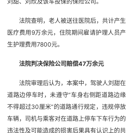
刘甜、刘欣及该车投保的保险公司。
法院查明，老人被送往医院后，共计产生
医疗费用9万余元，住院期间雇请护理人员产
生护理费用7800元。
法院判决保险公司赔偿47万余元
法院审理后认为，本案中，驾驶人刘甜在
道路边停车时，未遵守“车身右侧距道路边缘
不得超过30厘米”的道路通行规定，违规停放
车辆，司机与乘客对在道路上停车下车行为的
违法性及可能造成的损害后果具有认识上的共