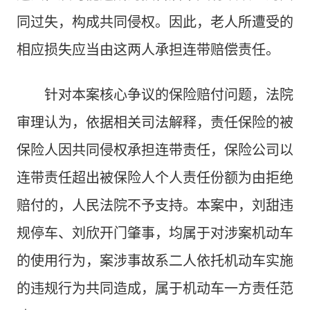
同过失，构成共同侵权。因此，老人所遭受的
相应损失应当由这两人承担连带赔偿责任。
针对本案核心争议的保险赔付问题，法院
审理认为，依据相关司法解释，责任保险的被
保险人因共同侵权承担连带责任，保险公司以
连带责任超出被保险人个人责任份额为由拒绝
赔付的，人民法院不予支持。本案中，刘甜违
规停车、刘欣开门肇事，均属于对涉案机动车
的使用行为，案涉事故系二人依托机动车实施
的违规行为共同造成，属于机动车一方责任范