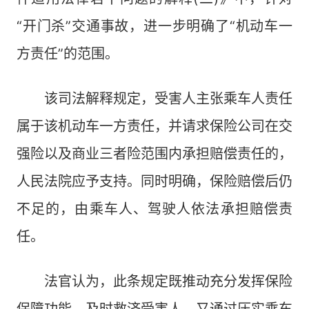
“开门杀”交通事故，进一步明确了“机动车一
方责任”的范围。
该司法解释规定，受害人主张乘车人责任
属于该机动车一方责任，并请求保险公司在交
强险以及商业三者险范围内承担赔偿责任的，
人民法院应予支持。同时明确，保险赔偿后仍
不足的，由乘车人、驾驶人依法承担赔偿责
任。
法官认为，此条规定既推动充分发挥保险