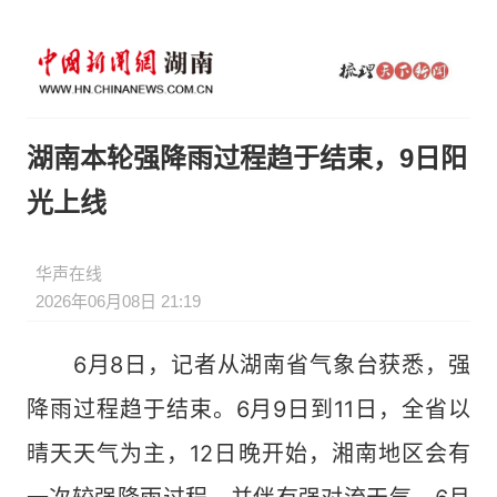
湖南本轮强降雨过程趋于结束，9日阳
光上线
华声在线
2026年06月08日 21:19
6月8日，记者从湖南省气象台获悉，强
降雨过程趋于结束。6月9日到11日，全省以
晴天天气为主，12日晚开始，湘南地区会有