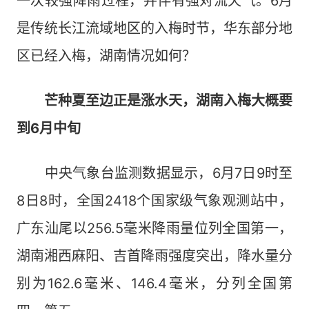
一次较强降雨过程，并伴有强对流天气。6月
是传统长江流域地区的入梅时节，华东部分地
区已经入梅，湖南情况如何？
芒种夏至边正是涨水天，湖南入梅大概要
到6月中旬
中央气象台监测数据显示，6月7日9时至
8日8时，全国2418个国家级气象观测站中，
广东汕尾以256.5毫米降雨量位列全国第一，
湖南湘西麻阳、吉首降雨强度突出，降水量分
别为162.6毫米、146.4毫米，分列全国第