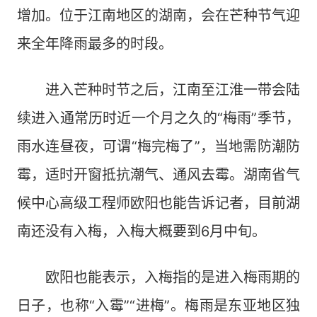
增加。位于江南地区的湖南，会在芒种节气迎
来全年降雨最多的时段。
进入芒种时节之后，江南至江淮一带会陆
续进入通常历时近一个月之久的“梅雨”季节，
雨水连昼夜，可谓“梅完梅了”，当地需防潮防
霉，适时开窗抵抗潮气、通风去霉。湖南省气
候中心高级工程师欧阳也能告诉记者，目前湖
南还没有入梅，入梅大概要到6月中旬。
欧阳也能表示，入梅指的是进入梅雨期的
日子，也称“入霉”“进梅”。梅雨是东亚地区独