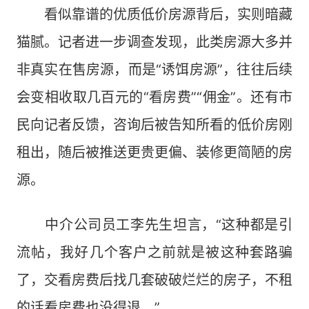
看似靠谱的优质低价房源背后，实则暗藏
猫腻。记者进一步调查发现，此类房源大多并
非真实在售房源，而是“诱饵房源”，往往后续
会变相收取几百元的“看房费”“佣金”。还有市
民向记者反馈，咨询后被告知所看的低价房刚
租出，随后被推送更贵更偏、装修更简陋的房
源。
中介公司员工李先生坦言，“这种都是引
流帖，我好几个客户之前就是被这种套路骗
了，交看房费后找几套破破烂烂的房子，不租
的话看房费也没得退。”