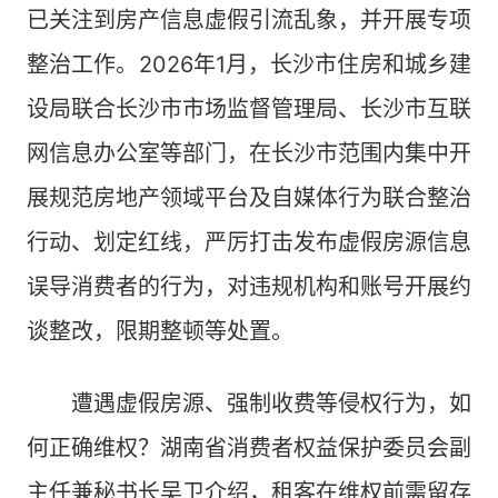
已关注到房产信息虚假引流乱象，并开展专项
整治工作。2026年1月，长沙市住房和城乡建
设局联合长沙市市场监督管理局、长沙市互联
网信息办公室等部门，在长沙市范围内集中开
展规范房地产领域平台及自媒体行为联合整治
行动、划定红线，严厉打击发布虚假房源信息
误导消费者的行为，对违规机构和账号开展约
谈整改，限期整顿等处置。
遭遇虚假房源、强制收费等侵权行为，如
何正确维权？湖南省消费者权益保护委员会副
主任兼秘书长吴卫介绍，租客在维权前需留存