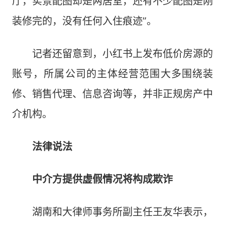
厅，实景配图却是两居室，还有不少配图是刚
装修完的，没有任何入住痕迹”。
记者还留意到，小红书上发布低价房源的
账号，所属公司的主体经营范围大多围绕装
修、销售代理、信息咨询等，并非正规房产中
介机构。
法律说法
中介方提供虚假情况将构成欺诈
湖南和大律师事务所副主任王友华表示，