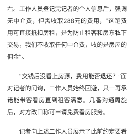
右。工作人员登记完记者的个人信息后，强调
无中介费，但需收取288元的费用，“这笔费
用可直接抵扣房租，是为防止租客和房东私下
交易，我们不收取任何中介费，收的是房屋的
佣金”。
“交钱后没看上房源，费用能否退还？”面
对记者的问询，工作人员始终回避，只一再承
诺能带客看房直到租客满意。几番沟通周旋
后，对方改口称可申请免费看房服务。
记者向上述工作人员展示了此前约定要看