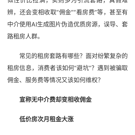
似性价比拉满，实则多为引流套路，真假难
辨，还会变相收取“佣金”“看房费”等，甚至有
中介使用AI生成图片伪造优质房源，误导、套
路租房人群。
常见的租房套路有哪些？面对纷繁复杂的
租房信息，消费者该如何“避坑”？遇到被骗取
佣金、服务费等情况又该如何维权？
宣称无中介费却变相收佣金
低价房次月租金大涨