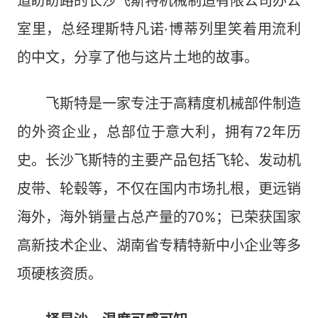
道盼盼路的长沙飞斯特机械制造有限公司办公
室里，总经理斯特凡诺·博蒂列里笑着用流利
的中文，分享了他与这片土地的故事。
飞斯特是一家专注于高精度机械部件制造
的外资企业，总部位于意大利，拥有72年历
史。长沙飞斯特的主要产品包括飞轮、发动机
皮带、轮毂等，不仅在国内市场扎根，更远销
海外，海外销量占总产量的70%；已荣获国家
高新技术企业、湖南省专精特新中小企业等多
项硬核资质。