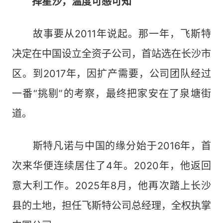
择星沙，温度可感可知
故事要从2011年说起。那一年，飞斯特
决定在中国设立全资子公司，首站选在长沙市
区。到2017年，因扩产需要，公司团队经过
一番“挑剔”的考察，最终把家安在了泉塘街
道。
斯特凡诺与中国的缘分始于2016年，首
次来华便连续居住了4年。2020年，他返回
意大利工作。2025年8月，他再次踏上长沙
县的土地，担任飞斯特公司总经理，全权执掌