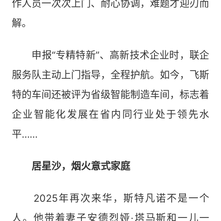
作人员一次次上门、耐心协调，难题才迎刃而
解。
申报“专精特新”、高新技术企业时，联企
服务队主动上门指导，全程护航。如今，飞斯
特的车间还被评为省级智能制造车间，标志着
企业智能化发展在省内同行业处于领先水
平……
居星沙，烟火意式家庭
2025年再次来华，斯特凡诺不是一个
人。他带着妻子安德烈娅·塔马斯和一儿一