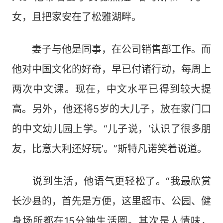
女，且把家安在了松雅湖畔。
妻子与他是同事，在公司销售部工作。而
他对中国文化的好奇，早已付诸行动，每周上
两次中文课。现在，中文水平已得到较大提
高。另外，他还将5岁的大儿子，放在家门口
的中文幼儿园上学。“儿子说，‘认识了很多朋
友，比意大利还好玩’。”斯特凡诺笑着说道。
说到生活，他语气更轻松了。“我最欣赏
长沙县的，首先是方便，这里超市、公园、健
身场所都在15分钟生活圈。其次是人情味，