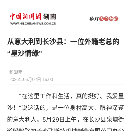
从意大利到长沙县：一位外籍老总的
“星沙情缘”
新湖南
2026年06月02日 15:00
“在这里工作和生活，真的挺好。我爱星
沙！”说这话的，是一位身材高大、眼神深邃
的意大利人。5月29日上午，在长沙县泉塘街