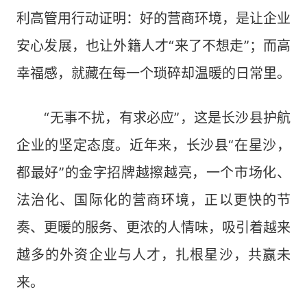
利高管用行动证明：好的营商环境，是让企业
安心发展，也让外籍人才“来了不想走”；而高
幸福感，就藏在每一个琐碎却温暖的日常里。
“无事不扰，有求必应”，这是长沙县护航
企业的坚定态度。近年来，长沙县“在星沙，
都最好”的金字招牌越擦越亮，一个市场化、
法治化、国际化的营商环境，正以更快的节
奏、更暖的服务、更浓的人情味，吸引着越来
越多的外资企业与人才，扎根星沙，共赢未
来。