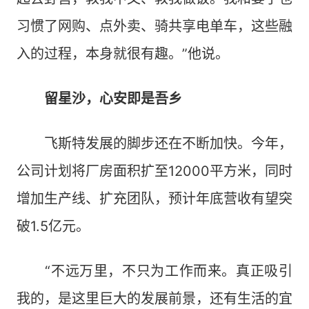
习惯了网购、点外卖、骑共享电单车，这些融
入的过程，本身就很有趣。”他说。
留星沙，心安即是吾乡
飞斯特发展的脚步还在不断加快。今年，
公司计划将厂房面积扩至12000平方米，同时
增加生产线、扩充团队，预计年底营收有望突
破1.5亿元。
“不远万里，不只为工作而来。真正吸引
我的，是这里巨大的发展前景，还有生活的宜