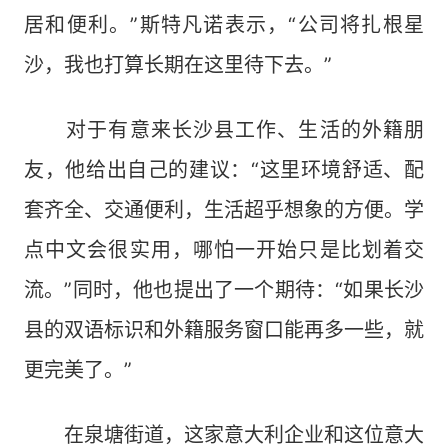
居和便利。”斯特凡诺表示，“公司将扎根星
沙，我也打算长期在这里待下去。”
对于有意来长沙县工作、生活的外籍朋
友，他给出自己的建议：“这里环境舒适、配
套齐全、交通便利，生活超乎想象的方便。学
点中文会很实用，哪怕一开始只是比划着交
流。”同时，他也提出了一个期待：“如果长沙
县的双语标识和外籍服务窗口能再多一些，就
更完美了。”
在泉塘街道，这家意大利企业和这位意大