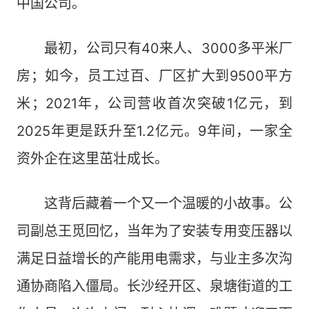
中国公司。
最初，公司只有40来人、3000多平米厂
房；如今，员工过百、厂区扩大到9500平方
米；2021年，公司营收首次突破1亿元，到
2025年更是跃升至1.2亿元。9年间，一家全
资外企在这里茁壮成长。
这背后藏着一个又一个温暖的小故事。公
司副总王觅回忆，当年为了安装专用变压器以
满足日益增长的产能用电需求，与业主多次沟
通协商陷入僵局。长沙经开区、泉塘街道的工