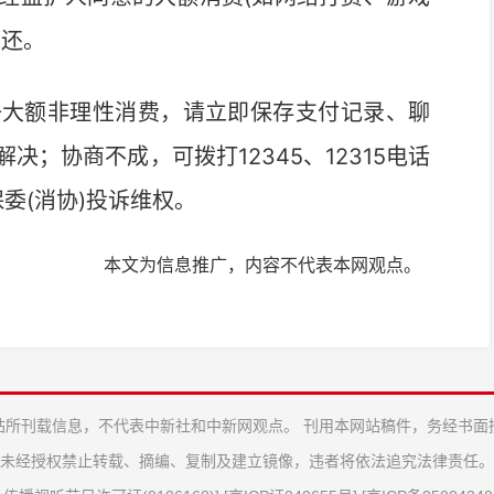
返还。
大额非理性消费，请立即保存支付记录、聊
；协商不成，可拨打12345、12315电话
保委(消协)投诉维权。
本文为信息推广，内容不代表本网观点。
站所刊载信息，不代表中新社和中新网观点。 刊用本网站稿件，务经书面
未经授权禁止转载、摘编、复制及建立镜像，违者将依法追究法律责任。